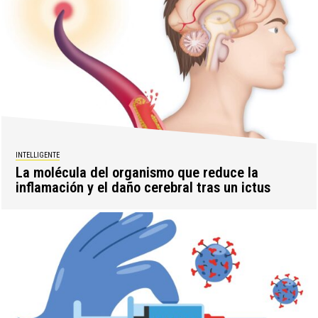
INTELLIGENTE
La molécula del organismo que reduce la
inflamación y el daño cerebral tras un ictus