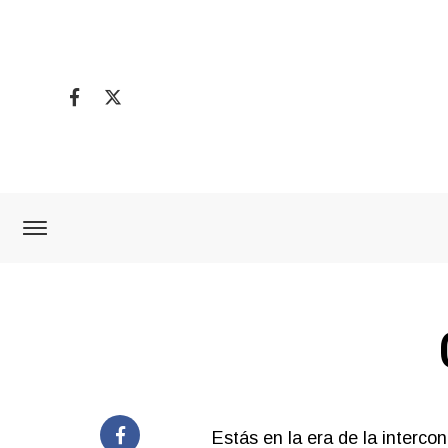
Estás en la era de la intercone