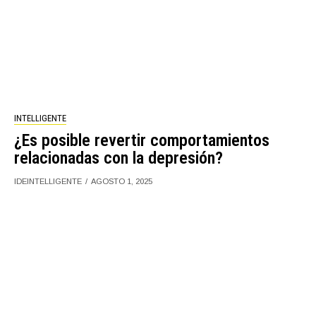
INTELLIGENTE
¿Es posible revertir comportamientos
relacionadas con la depresión?
IDEINTELLIGENTE
AGOSTO 1, 2025