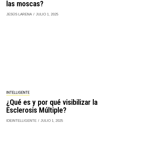
las moscas?
JESÚS LARENA
JULIO 1, 2025
INTELLIGENTE
¿Qué es y por qué visibilizar la
Esclerosis Múltiple?
IDEINTELLIGENTE
JULIO 1, 2025