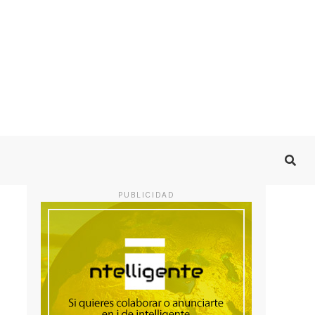
PUBLICIDAD