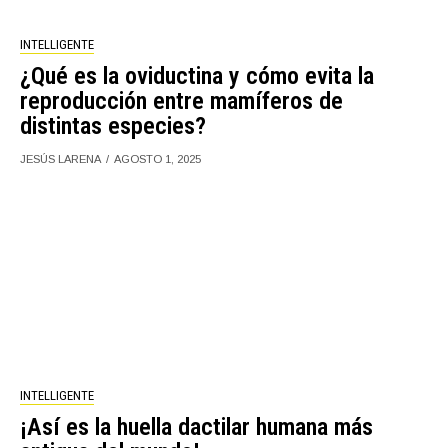
INTELLIGENTE
¿Qué es la oviductina y cómo evita la
reproducción entre mamíferos de
distintas especies?
JESÚS LARENA
AGOSTO 1, 2025
INTELLIGENTE
¡Así es la huella dactilar humana más