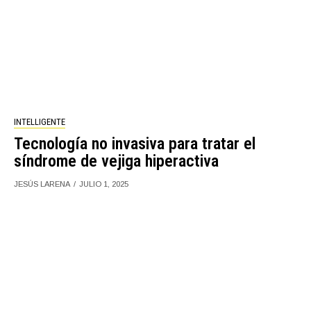
INTELLIGENTE
Tecnología no invasiva para tratar el
síndrome de vejiga hiperactiva
JESÚS LARENA
JULIO 1, 2025