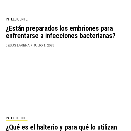
INTELLIGENTE
¿Están preparados los embriones para
enfrentarse a infecciones bacterianas?
JESÚS LARENA
JULIO 1, 2025
INTELLIGENTE
¿Qué es el halterio y para qué lo utilizan