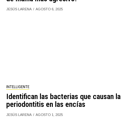
JESÚS LARENA
AGOSTO 6, 2025
INTELLIGENTE
Identifican las bacterias que causan la
periodontitis en las encías
JESÚS LARENA
AGOSTO 1, 2025