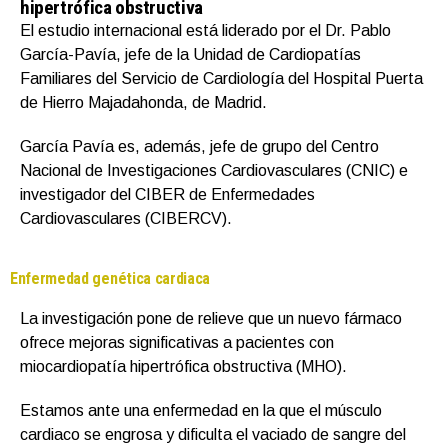
hipertrófica obstructiva
El estudio internacional está liderado por el Dr. Pablo
García-Pavía, jefe de la Unidad de Cardiopatías
Familiares del Servicio de Cardiología del Hospital Puerta
de Hierro Majadahonda, de Madrid.
García Pavía es, además, jefe de grupo del Centro
Nacional de Investigaciones Cardiovasculares (CNIC) e
investigador del CIBER de Enfermedades
Cardiovasculares (CIBERCV).
Enfermedad genética cardiaca
La investigación pone de relieve que un nuevo fármaco
ofrece mejoras significativas a pacientes con
miocardiopatía hipertrófica obstructiva (MHO).
Estamos ante una enfermedad en la que el músculo
cardiaco se engrosa y dificulta el vaciado de sangre del