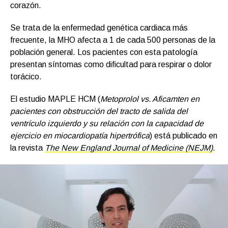
corazón.
Se trata de la enfermedad genética cardiaca más
frecuente, la MHO afecta a 1 de cada 500 personas de la
población general. Los pacientes con esta patología
presentan síntomas como dificultad para respirar o dolor
torácico.
El estudio MAPLE HCM (
Metoprolol vs. Aficamten en
pacientes con obstrucción del tracto de salida del
ventrículo izquierdo y su relación con la capacidad de
ejercicio en miocardiopatía hipertrófica
) está publicado en
la revista
The New England Journal of Medicine (NEJM)
.