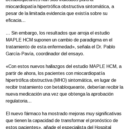
miocardiopatía hipertrófica obstructiva sintomática, a
pesar de la limitada evidencia que existía sobre su
eficacia…
… Sin embargo, los resultados que arroja el estudio
MAPLE HCM suponen un cambio de paradigma en el
tratamiento de esta enfermedad», señala el Dr. Pablo
García-Pavía, coordinador del ensayo.
«Con estos nuevos hallazgos del estudio MAPLE HCM, a
partir de ahora, los pacientes con miocardiopatía
hipertrófica obstructiva (MHO) sintomática, en lugar de
recibir tratamiento con betabloqueante, deberían recibir la
nueva medicación una vez que obtenga la aprobación
regulatoria…
El nuevo fármaco ha mostrado mejoras muy significativas
que tienen la capacidad de transformar el pronóstico de
estos pacientes», añade el especialista del Hospital