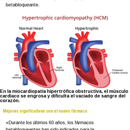
betabloqueante.
En la miocardiopatía hipertrófica obstructiva, el músculo
cardiaco se engrosa y dificulta el vaciado de sangre del
corazón.
Mejoras significativas con el nuevo fármaco
«Durante los últimos 60 años, los fármacos
betabloqueantes han sido indicados para la