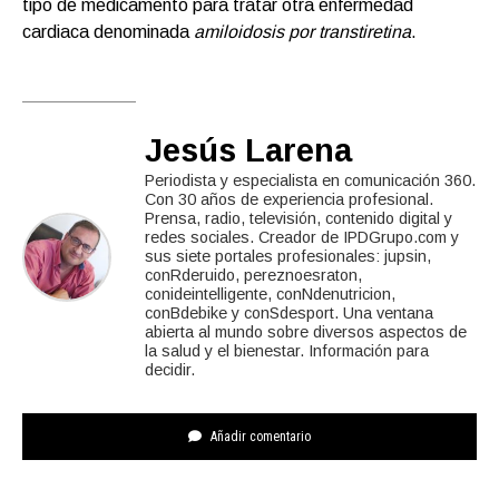
tipo de medicamento para tratar otra enfermedad
cardiaca denominada
amiloidosis por transtiretina
.
Jesús Larena
Periodista y especialista en comunicación 360.
Con 30 años de experiencia profesional.
Prensa, radio, televisión, contenido digital y
redes sociales. Creador de IPDGrupo.com y
sus siete portales profesionales: jupsin,
conRderuido, pereznoesraton,
conideintelligente, conNdenutricion,
conBdebike y conSdesport. Una ventana
abierta al mundo sobre diversos aspectos de
la salud y el bienestar. Información para
decidir.
Añadir comentario