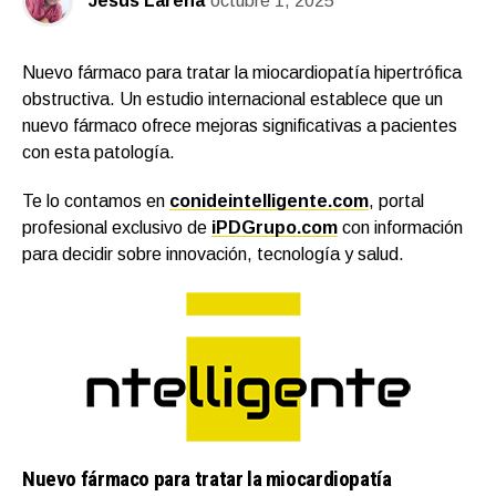
Jesús Larena
octubre 1, 2025
Nuevo fármaco para tratar la miocardiopatía hipertrófica
obstructiva. Un estudio internacional establece que un
nuevo fármaco ofrece mejoras significativas a pacientes
con esta patología.
Te lo contamos en
conideintelligente.com
, portal
profesional exclusivo de
iPDGrupo.com
con información
para decidir sobre innovación, tecnología y salud.
Nuevo fármaco para tratar la miocardiopatía