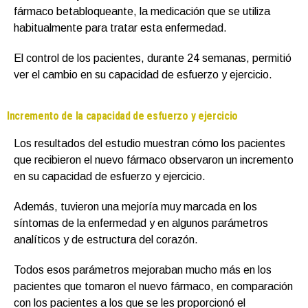
fármaco betabloqueante, la medicación que se utiliza
habitualmente para tratar esta enfermedad.
El control de los pacientes, durante 24 semanas, permitió
ver el cambio en su capacidad de esfuerzo y ejercicio.
Incremento de la capacidad de esfuerzo y ejercicio
Los resultados del estudio muestran cómo los pacientes
que recibieron el nuevo fármaco observaron un incremento
en su capacidad de esfuerzo y ejercicio.
Además, tuvieron una mejoría muy marcada en los
síntomas de la enfermedad y en algunos parámetros
analíticos y de estructura del corazón.
Todos esos parámetros mejoraban mucho más en los
pacientes que tomaron el nuevo fármaco, en comparación
con los pacientes a los que se les proporcionó el