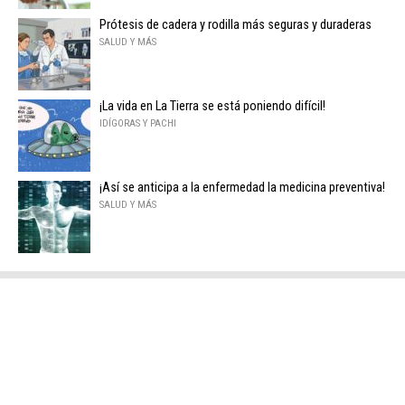
Prótesis de cadera y rodilla más seguras y duraderas
SALUD Y MÁS
¡La vida en La Tierra se está poniendo difícil!
IDÍGORAS Y PACHI
¡Así se anticipa a la enfermedad la medicina preventiva!
SALUD Y MÁS