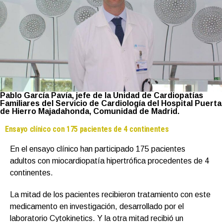
Pablo García Pavía, jefe de la Unidad de Cardiopatías
Familiares del Servicio de Cardiología del Hospital Puerta
de Hierro Majadahonda, Comunidad de Madrid.
Ensayo clínico con 175 pacientes de 4 continentes
En el ensayo clínico han participado 175 pacientes
adultos con miocardiopatía hipertrófica procedentes de 4
continentes.
La mitad de los pacientes recibieron tratamiento con este
medicamento en investigación, desarrollado por el
laboratorio Cytokinetics. Y la otra mitad recibió un