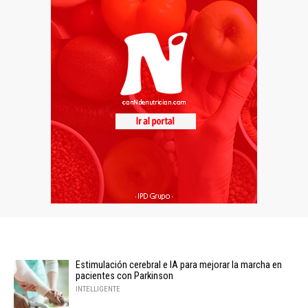
Estimulación cerebral e IA para mejorar la marcha en
pacientes con Parkinson
INTELLIGENTE