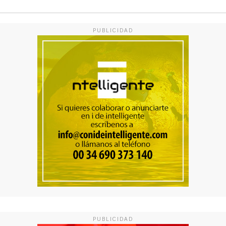
PUBLICIDAD
PUBLICIDAD