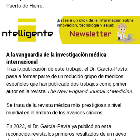
Puerta de Hierro.
A la vanguardia de la investigación médica
internacional
Tras la publicación de este trabajo, el Dr. García-Pavía
pasa a formar parte de un reducido grupo de médicos
españoles que han publicado dos trabajos como primer
autor en la revista
The New England Journal of Medicine.
Se trata de la revista médica más prestigiosa a nivel
mundial en el ámbito de los avances clínicos.
En 2023, el Dr. García-Pavía ya publicó en esta
reconocida revista los primeros resultados de un nuevo