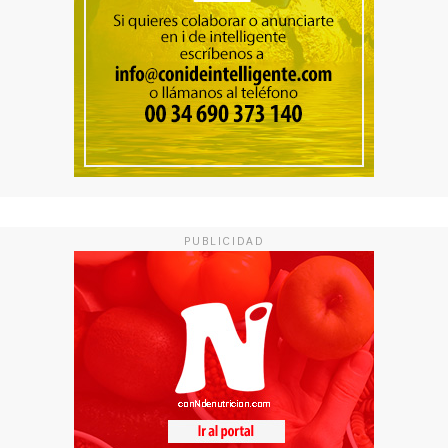
PUBLICIDAD