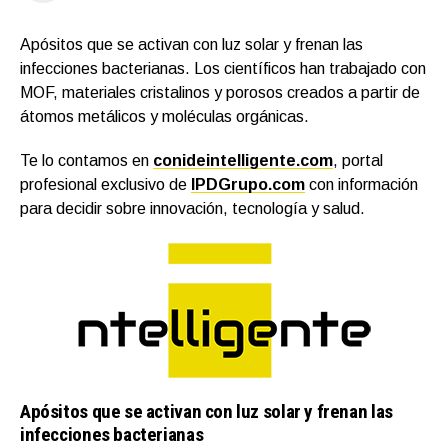
Apósitos que se activan con luz solar y frenan las
infecciones bacterianas. Los científicos han trabajado con
MOF, materiales cristalinos y porosos creados a partir de
átomos metálicos y moléculas orgánicas.
Te lo contamos en
conideintelligente.com
, portal
profesional exclusivo de
IPDGrupo.com
con información
para decidir sobre innovación, tecnología y salud.
Apósitos que se activan con luz solar y frenan las
infecciones bacterianas