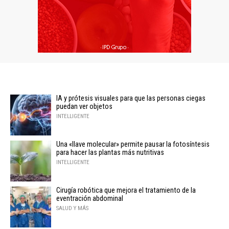
IA y prótesis visuales para que las personas ciegas
puedan ver objetos
INTELLIGENTE
Una «llave molecular» permite pausar la fotosíntesis
para hacer las plantas más nutritivas
INTELLIGENTE
Cirugía robótica que mejora el tratamiento de la
eventración abdominal
SALUD Y MÁS