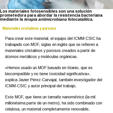
Los materiales fotosensibles son una solución
prometedora para abordar la resistencia bacteriana
mediante la
terapia antimicrobiana fotocatalítica
.
Materiales cristalinos y porosos
Para crear este material, el equipo del ICMM-CSIC ha
trabajado con MOF, siglas en inglés que se refieren a
materiales cristalinos y porosos creados a partir de
átomos metálicos y moléculas orgánicas.
«Hemos usado un MOF basado en titanio, que es
biocompatible y no tiene toxicidad significativa»,
explica Javier Pérez-Carvajal, también investigador del
ICMM-CSIC y autor principal del trabajo.
Este MOF, que tiene un tamaño nanométrico (la mil
millonésima parte de un metro), ha sido combinado con
celulosa, un material completamente renovable,