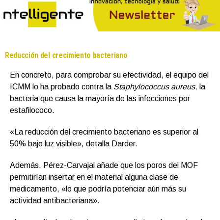
Reducción del crecimiento bacteriano
En concreto, para comprobar su efectividad, el equipo del
ICMM lo ha probado contra la
Staphylococcus aureus
, la
bacteria que causa la mayoría de las infecciones por
estafilococo.
«La reducción del crecimiento bacteriano es superior al
50% bajo luz visible», detalla Darder.
Además, Pérez-Carvajal añade que los poros del MOF
permitirían insertar en el material alguna clase de
medicamento, «lo que podría potenciar aún más su
actividad antibacteriana».