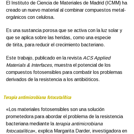
El Instituto de Ciencia de Materiales de Madrid (ICMM) ha
creado un nuevo material al combinar compuestos metal-
orgánicos con celulosa.
Es una sustancia porosa que se activa con la luz solar y
que se aplica sobre las heridas, como una especie
de tirita, para reducir el crecimiento bacteriano.
Este trabajo, publicado en la revista
ACS Applied
Materials & Interfaces
, muestra el potencial de los
compuestos fotosensibles para combatir los problemas
derivados de la resistencia a los antibióticos.
Terapia antimicrobiana fotocatalítica
«Los materiales fotosensibles son una solución
prometedora para abordar el problema de la resistencia
bacteriana mediante la
terapia antimicrobiana
fotocatalítica
«, explica Margarita Darder, investigadora en