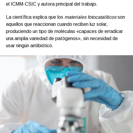
el ICMM-CSIC y autora principal del trabajo.
La científica explica que los
materiales fotocatalíticos
son
aquellos que reaccionan cuando reciben luz solar,
produciendo un tipo de moléculas «capaces de erradicar
una amplia variedad de patógenos», sin necesidad de
usar ningún antibiótico.