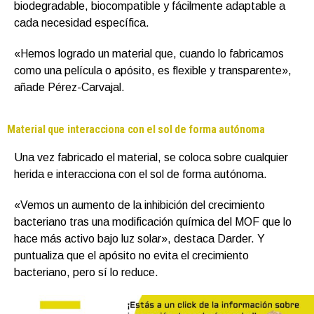
biodegradable, biocompatible y fácilmente adaptable a
cada necesidad específica.
«Hemos logrado un material que, cuando lo fabricamos
como una película o apósito, es flexible y transparente»,
añade Pérez-Carvajal.
Material que interacciona con el sol de forma autónoma
Una vez fabricado el material, se coloca sobre cualquier
herida e interacciona con el sol de forma autónoma.
«Vemos un aumento de la inhibición del crecimiento
bacteriano tras una modificación química del MOF que lo
hace más activo bajo luz solar», destaca Darder. Y
puntualiza que el apósito no evita el crecimiento
bacteriano, pero sí lo reduce.