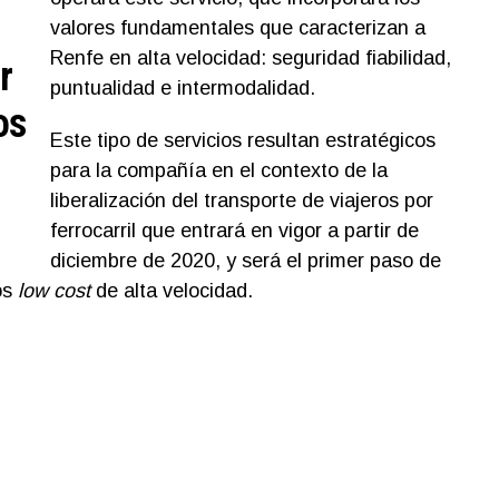
valores fundamentales que caracterizan a
Renfe en alta velocidad: seguridad fiabilidad,
r
puntualidad e intermodalidad.
os
Este tipo de servicios resultan estratégicos
para la compañía en el contexto de la
liberalización del transporte de viajeros por
ferrocarril que entrará en vigor a partir de
diciembre de 2020, y será el primer paso de
os
low cost
de alta velocidad.