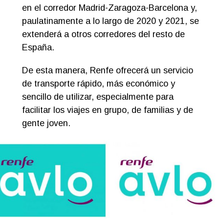
en el corredor Madrid-Zaragoza-Barcelona y,
paulatinamente a lo largo de 2020 y 2021, se
n
extenderá a otros corredores del resto de
España.
De esta manera, Renfe ofrecerá un servicio
de transporte rápido, más económico y
sencillo de utilizar, especialmente para
facilitar los viajes en grupo, de familias y de
gente joven.