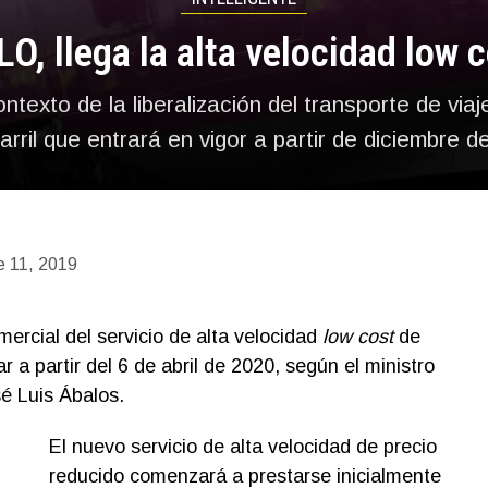
O, llega la alta velocidad low 
ontexto de la liberalización del transporte de viaj
arril que entrará en vigor a partir de diciembre 
e 11, 2019
rcial del servicio de alta velocidad
low cost
de
 a partir del 6 de abril de 2020, según el ministro
é Luis Ábalos.
El nuevo servicio de alta velocidad de precio
reducido comenzará a prestarse inicialmente