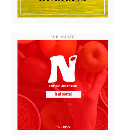
PUBLICIDAD