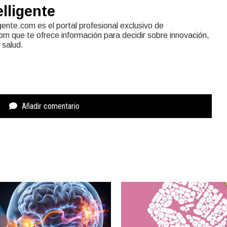
elligente
igente.com es el portal profesional exclusivo de
 que te ofrece información para decidir sobre innovación,
 salud.
Añadir comentario