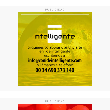
PUBLICIDAD
PUBLICIDAD