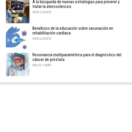
A la búsqueda de nuevas estrategias para prevenir y
tratar la aterosclerosis
INTELLIGENTE
Beneficios de la educación sobre vacunación en
rehabilitación cardiaca
INTELLIGENTE
Resonancia multiparamétrica para el diagnóstico del
cáncer de próstata
SALUD Y MÁS