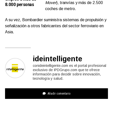
Mover
), tranvías y más de 2.500
8.000 personas
coches de metro.
A su vez, Bombardier suministra sistemas de propulsión y
señalización a otros fabricantes del sector ferroviario en
Asia.
ideintelligente
conideintelligente.com es el portal profesional
exclusivo de IPDGrupo.com que te ofrece
información para decidir sobre innovación,
tecnología y salud.
Añadir comentario