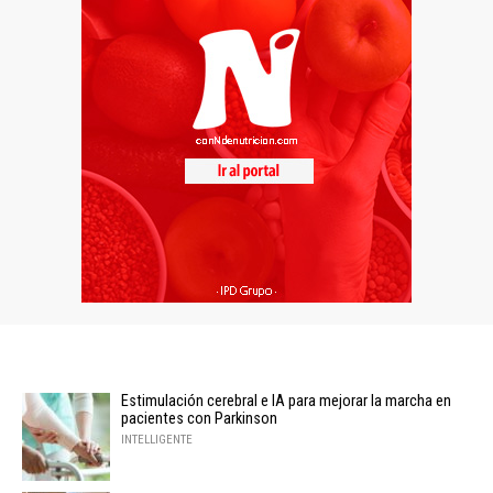
Estimulación cerebral e IA para mejorar la marcha en
pacientes con Parkinson
INTELLIGENTE