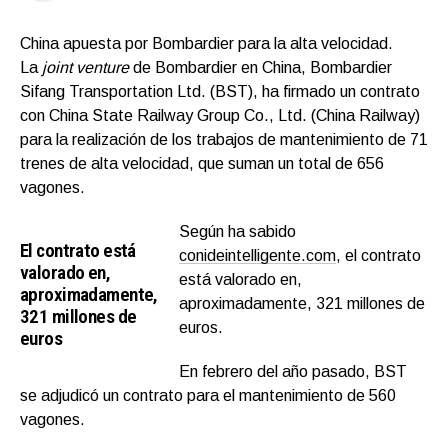
China apuesta por Bombardier para la alta velocidad.
La
joint venture
de Bombardier en China, Bombardier
Sifang Transportation Ltd. (BST), ha firmado un contrato
con China State Railway Group Co., Ltd. (China Railway)
para la realización de los trabajos de mantenimiento de 71
trenes de alta velocidad, que suman un total de 656
vagones.
Según ha sabido
El contrato está
conideintelligente.com
, el contrato
valorado en,
está valorado en,
aproximadamente,
aproximadamente, 321 millones de
321 millones de
euros.
euros
En febrero del año pasado, BST
se adjudicó un contrato para el mantenimiento de 560
vagones.