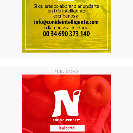
PUBLICIDAD