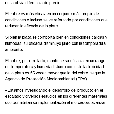
de la obvia diferencia de precio.
El cobre es más eficaz en un conjunto más amplio de
condiciones e incluso se ve reforzado por condiciones que
reducen la eficacia de la plata.
Si bien la plata se comporta bien en condiciones cálidas y
húmedas, su eficacia disminuye junto con la temperatura
ambiente.
El cobre, por otro lado, mantiene su eficacia en un rango
de temperatura y humedad. Junto con esto la toxicidad
de la plata es 65 veces mayor que la del cobre, según la
Agencia de Protección Medioambiental (EPA).
«Estamos investigando el desarrollo del producto en el
escalado y diversos estudios en los diferentes materiales
que permitirían su implementación al mercado», avanzan.