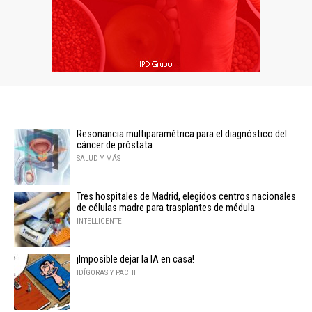
Resonancia multiparamétrica para el diagnóstico del
cáncer de próstata
SALUD Y MÁS
Tres hospitales de Madrid, elegidos centros nacionales
de células madre para trasplantes de médula
INTELLIGENTE
¡Imposible dejar la IA en casa!
IDÍGORAS Y PACHI