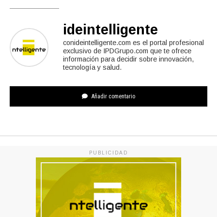
ideintelligente
conideintelligente.com es el portal profesional
exclusivo de IPDGrupo.com que te ofrece
información para decidir sobre innovación,
tecnología y salud.
Añadir comentario
PUBLICIDAD