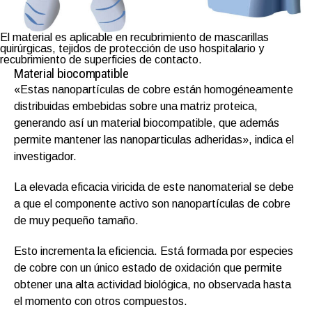
El material es aplicable en recubrimiento de mascarillas
quirúrgicas, tejidos de protección de uso hospitalario y
recubrimiento de superficies de contacto.
Material biocompatible
«Estas nanopartículas de cobre están homogéneamente
distribuidas embebidas sobre una matriz proteica,
generando así un material biocompatible, que además
permite mantener las nanoparticulas adheridas», indica el
investigador.
La elevada eficacia viricida de este nanomaterial se debe
a que el componente activo son nanopartículas de cobre
de muy pequeño tamaño.
Esto incrementa la eficiencia. Está formada por especies
de cobre con un único estado de oxidación que permite
obtener una alta actividad biológica, no observada hasta
el momento con otros compuestos.