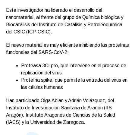
Este investigador ha liderado el desarrollo del
nanomaterial, al frente del grupo de Química biológica y
Biocatálisis del Instituto de Catálisis y Petroleoquímica
del CSIC (ICP-CSIC).
El nuevo material es muy eficiente inhibiendo las proteínas
funcionales del SARS-CoV-2:
Proteasa 3CLpro, que interviene en el proceso de
replicación del virus
Proteína spike, que permite la entrada del virus en
las células humanas
Han participado Olga Abian y Adrián Velázquez, del
Instituto de Investigación Sanitaria de Aragón (IIS
Aragón), Instituto Aragonés de Ciencias de la Salud
(IACS) y la Universidad de Zaragoza.