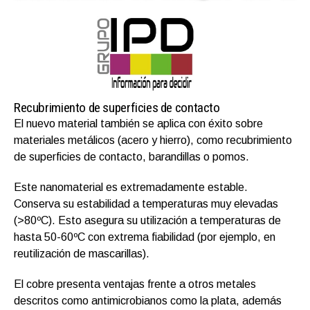
Recubrimiento de superficies de contacto
El nuevo material también se aplica con éxito sobre
materiales metálicos (acero y hierro), como recubrimiento
de superficies de contacto, barandillas o pomos.
Este nanomaterial es extremadamente estable.
Conserva su estabilidad a temperaturas muy elevadas
(>80ºC). Esto asegura su utilización a temperaturas de
hasta 50-60ºC con extrema fiabilidad (por ejemplo, en
reutilización de mascarillas).
El cobre presenta ventajas frente a otros metales
descritos como antimicrobianos como la plata, además