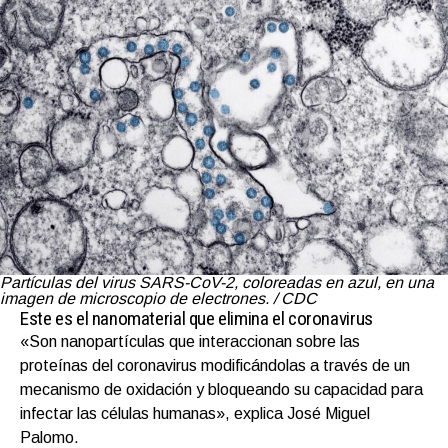
Partículas del virus SARS-CoV-2, coloreadas en azul, en una
imagen de microscopio de electrones. / CDC
Este es el nanomaterial que elimina el coronavirus
«Son nanopartículas que interaccionan sobre las
proteínas del coronavirus modificándolas a través de un
mecanismo de oxidación y bloqueando su capacidad para
infectar las células humanas», explica José Miguel
Palomo.