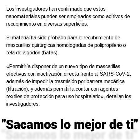
Los investigadores han confirmado que estos
nanomateriales pueden ser empleados como aditivos de
recubrimiento en diversas superficies.
El material ha sido probado para el recubrimiento de
mascarillas quirúrgicas homologadas de polipropileno o
tela de algodón (batas).
«Permitiría disponer de un nuevo tipo de mascarillas
efectivas con inactivación directa frente al SARS-CoV-2,
además de impedir la trasmisión por barrera mecánica
(filtración), y además permitiría contar con agentes
textiles de protección para uso hospitalario», detallan los
investigadores.