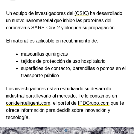
Un equipo de investigadores del
(CSIC)
ha desarrollado
un nuevo nanomaterial que inhibe las proteínas del
coronavirus SARS-CoV-2 y bloquea su propagación.
El material es aplicable en recubrimiento de:
mascarillas quirúrgicas
tejidos de protección de uso hospitalario
superficies de contacto, barandillas o pomos en el
transporte público
Los investigadores están estudiando su desarrollo
industrial para llevarlo al mercado. Te lo contamos en
conideintelligent.com
, el portal de
IPDGrupo.com
que te
ofrece información para decidir sobre innovación y
tecnología.