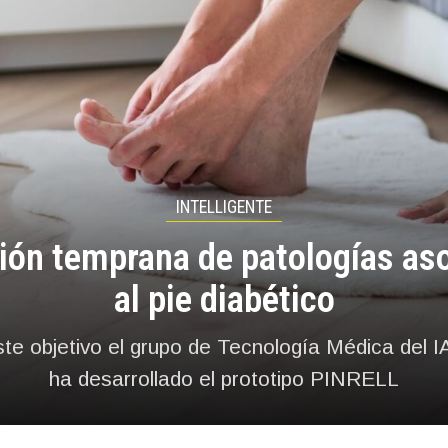
INTELLIGENTE
ión temprana de patologías as
al pie diabético
te objetivo el grupo de Tecnología Médica del
ha desarrollado el prototipo PINRELL