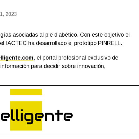
 1, 2023
ías asociadas al pie diabético. Con este objetivo el
el IACTEC ha desarrollado el prototipo PINRELL.
elligente.com
, el portal profesional exclusivo de
información para decidir sobre innovación,