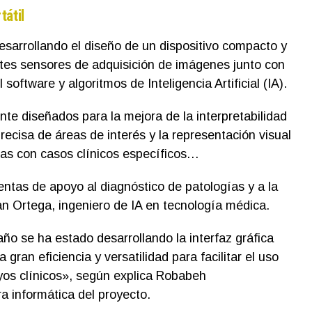
tátil
esarrollando el diseño de un dispositivo compacto y
entes sensores de adquisición de imágenes junto con
oftware y algoritmos de Inteligencia Artificial (IA).
te diseñados para la mejora de la interpretabilidad
recisa de áreas de interés y la representación visual
s con casos clínicos específicos…
ntas de apoyo al diagnóstico de patologías y a la
n Ortega, ingeniero de IA en tecnología médica.
ño se ha estado desarrollando la interfaz gráfica
 gran eficiencia y versatilidad para facilitar el uso
ayos clínicos», según explica Robabeh
a informática del proyecto.