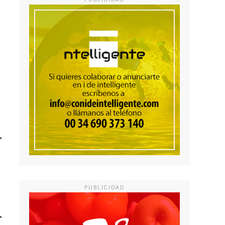
PUBLICIDAD