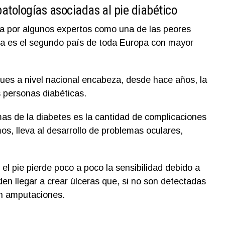
tologías asociadas al pie diabético
da por algunos expertos como una de las peores
a es el segundo país de toda Europa con mayor
ues a nivel nacional encabeza, desde hace años, la
 personas diabéticas.
mas de la diabetes es la cantidad de complicaciones
s, lleva al desarrollo de problemas oculares,
 el pie pierde poco a poco la sensibilidad debido a
en llegar a crear úlceras que, si no son detectadas
n amputaciones.