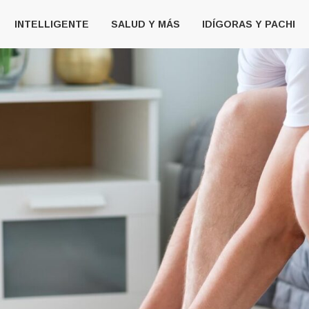
INTELLIGENTE
SALUD Y MÁS
IDÍGORAS Y PACHI