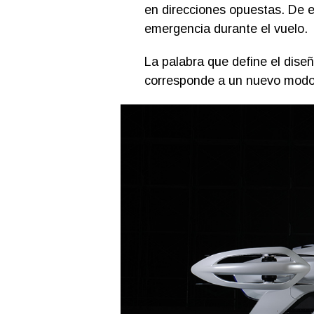
en direcciones opuestas. De e
emergencia durante el vuelo.
La palabra que define el dise
corresponde a un nuevo modo 