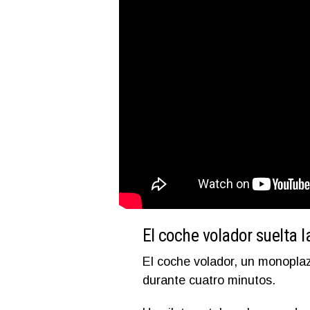
El coche volador suelta l
El coche volador, un monoplaz
durante cuatro minutos.