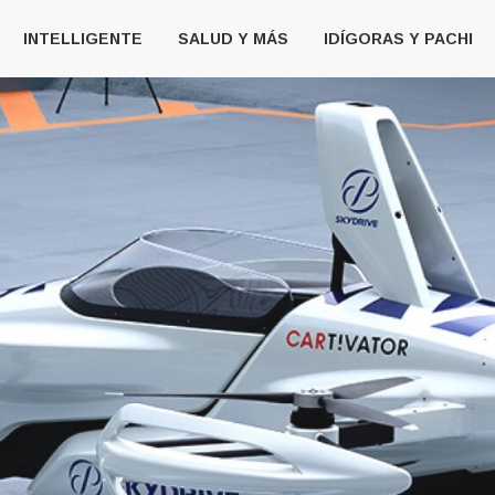
INTELLIGENTE
SALUD Y MÁS
IDÍGORAS Y PACHI