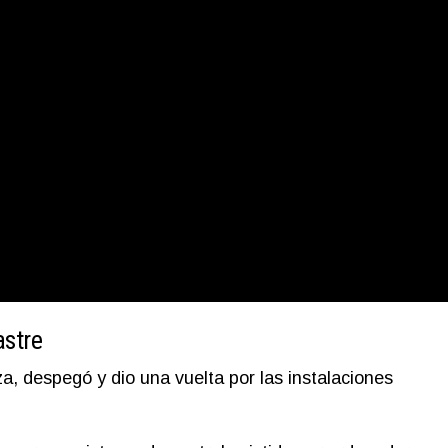
astre
a, despegó y dio una vuelta por las instalaciones