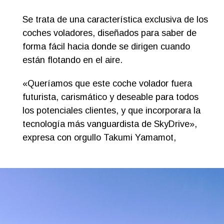
Se trata de una característica exclusiva de los
coches voladores, diseñados para saber de
forma fácil hacia donde se dirigen cuando
están flotando en el aire.
«Queríamos que este coche volador fuera
futurista, carismático y deseable para todos
los potenciales clientes, y que incorporara la
tecnología más vanguardista de SkyDrive»,
expresa con orgullo Takumi Yamamot,