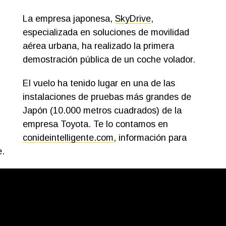
La empresa japonesa,
SkyDrive
,
especializada en soluciones de movilidad
aérea urbana, ha realizado la primera
demostración pública de un coche volador.
El vuelo ha tenido lugar en una de las
instalaciones de pruebas más grandes de
Japón (10.000 metros cuadrados) de la
empresa Toyota. Te lo contamos en
conideintelligente.com
, información para
e.