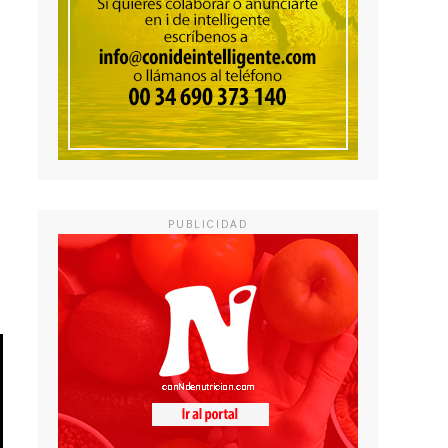
PUBLICIDAD