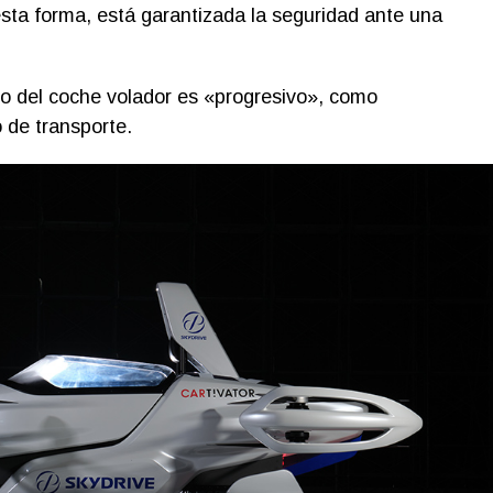
sta forma, está garantizada la seguridad ante una
ño del coche volador es «progresivo», como
de transporte.