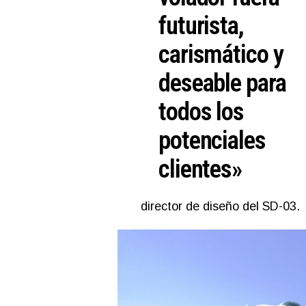
futurista,
carismático y
deseable para
todos los
potenciales
clientes»
director de diseño del SD-03.