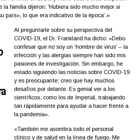
la familia dijeron: ‘Hubiera sido mucho mejor si
 país», lo que era indicativo de la época’.»
Al preguntarle sobre su perspectiva del
COVID-19, el Dr. Frankland ha dicho: «Debo
confesar que no soy un ‘hombre de virus’ – la
o
infección y las alergias siempre han sido mis
pasiones de investigación. Sin embargo, he
estado siguiendo las noticias sobre COVID-19
y es preocupante; creo que hay muchos
ra
desafíos por delante. Es genial ver a los
científicos, como los de Imperial, trabajando
tan rápidamente para ayudar a hacer frente a
la pandemia».
«También me asombra todo el personal
clínico y de salud en la línea de fuego. Me