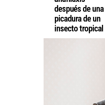
después de una
picadura de un
insecto tropical