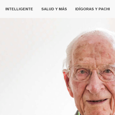
INTELLIGENTE
SALUD Y MÁS
IDÍGORAS Y PACHI