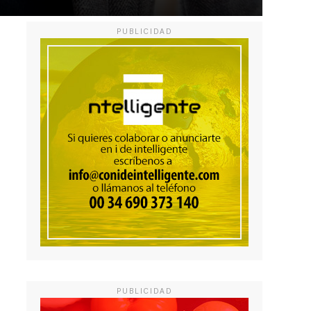
PUBLICIDAD
PUBLICIDAD