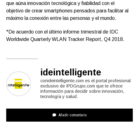
que aúna innovación tecnológica y fiabilidad con el
objetivo de crear smartphones pensados para facilitar al
máximo la conexión entre las personas y el mundo.
*De acuerdo con el último informe trimestral de IDC
Worldwide Quarterly WLAN Tracker Report, Q4 2018.
ideintelligente
conideintelligente.com es el portal profesional
exclusivo de IPDGrupo.com que te ofrece
información para decidir sobre innovación,
tecnología y salud.
Añadir comentario