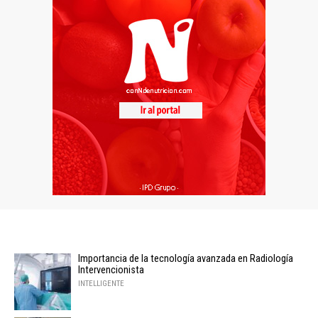
Importancia de la tecnología avanzada en Radiología
Intervencionista
INTELLIGENTE