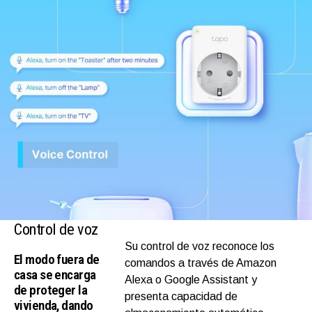
Control de voz
Su control de voz reconoce los
El modo fuera de
comandos a través de Amazon
casa se encarga
Alexa o Google Assistant y
de proteger la
presenta capacidad de
vivienda, dando