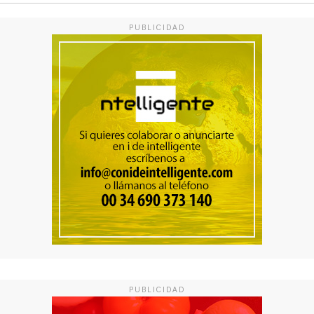
PUBLICIDAD
PUBLICIDAD