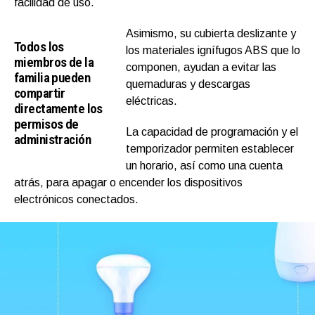
facilidad de uso.
Asimismo, su cubierta deslizante y
Todos los
los materiales ignífugos ABS que lo
miembros de la
componen, ayudan a evitar las
familia pueden
quemaduras y descargas
compartir
eléctricas.
directamente los
permisos de
La capacidad de programación y el
administración
temporizador permiten establecer
un horario, así como una cuenta
atrás, para apagar o encender los dispositivos
electrónicos conectados.