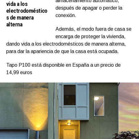
almacenamiento automático,
vida a los
después de apagar o perder la
electrodoméstico
conexión.
s de manera
alterna
Además, el modo fuera de casa se
encarga de proteger la vivienda,
dando vida a los electrodomésticos de manera alterna,
para dar la apariencia de que la casa está ocupada.
Tapo P100 está disponible en España a un precio de
14,99 euros