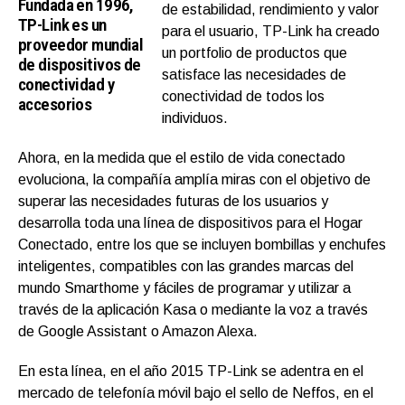
Fundada en 1996,
de estabilidad, rendimiento y valor
TP-Link es un
para el usuario, TP-Link ha creado
proveedor mundial
un portfolio de productos que
de dispositivos de
satisface las necesidades de
conectividad y
conectividad de todos los
accesorios
individuos.
Ahora, en la medida que el estilo de vida conectado
evoluciona, la compañía amplía miras con el objetivo de
superar las necesidades futuras de los usuarios y
desarrolla toda una línea de dispositivos para el Hogar
Conectado, entre los que se incluyen bombillas y enchufes
inteligentes, compatibles con las grandes marcas del
mundo Smarthome y fáciles de programar y utilizar a
través de la aplicación Kasa o mediante la voz a través
de Google Assistant o Amazon Alexa.
En esta línea, en el año 2015 TP-Link se adentra en el
mercado de telefonía móvil bajo el sello de Neffos, en el