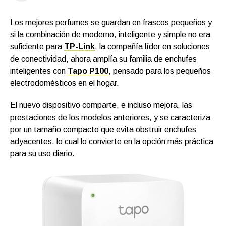
Los mejores perfumes se guardan en frascos pequeños y
si la combinación de moderno, inteligente y simple no era
suficiente para
TP-Link
, la compañía líder en soluciones
de conectividad, ahora amplía su familia de enchufes
inteligentes con
Tapo P100
, pensado para los pequeños
electrodomésticos en el hogar.
El nuevo dispositivo comparte, e incluso mejora, las
prestaciones de los modelos anteriores, y se caracteriza
por un tamaño compacto que evita obstruir enchufes
adyacentes, lo cual lo convierte en la opción más práctica
para su uso diario.