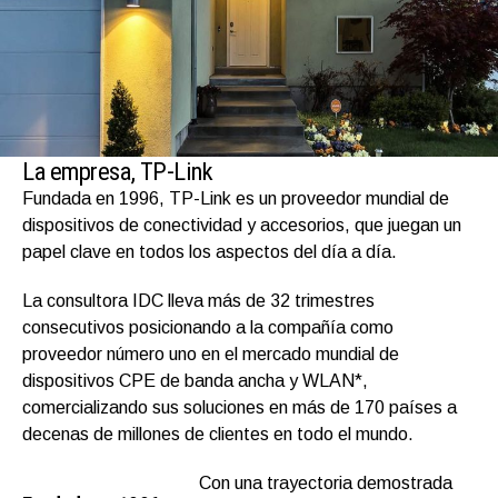
La empresa, TP-Link
Fundada en 1996, TP-Link es un proveedor mundial de
dispositivos de conectividad y accesorios, que juegan un
papel clave en todos los aspectos del día a día.
La consultora IDC lleva más de 32 trimestres
consecutivos posicionando a la compañía como
proveedor número uno en el mercado mundial de
dispositivos CPE de banda ancha y WLAN*,
comercializando sus soluciones en más de 170 países a
decenas de millones de clientes en todo el mundo.
Con una trayectoria demostrada