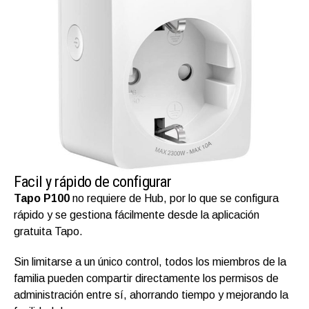
Facil y rápido de configurar
Tapo P100
no requiere de Hub, por lo que se configura
rápido y se gestiona fácilmente desde la aplicación
gratuita Tapo.
Sin limitarse a un único control, todos los miembros de la
familia pueden compartir directamente los permisos de
administración entre sí, ahorrando tiempo y mejorando la