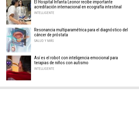
El Hospital Infanta Leonor recibe importante
acreditación internacional en ecografía intestinal
INTELLIGENTE
Resonancia multiparamétrica para el diagnóstico del
cáncer de próstata
SALUD Y MÁS
Así es el robot con inteligencia emocional para
terapias de niños con autismo
INTELLIGENTE