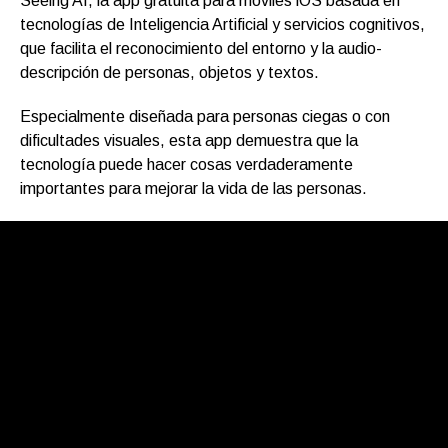
Seeing AI, la app gratuita para móviles iOS basada en
tecnologías de Inteligencia Artificial y servicios cognitivos,
que facilita el reconocimiento del entorno y la audio-
descripción de personas, objetos y textos.
Especialmente diseñada para personas ciegas o con
dificultades visuales, esta app demuestra que la
tecnología puede hacer cosas verdaderamente
importantes para mejorar la vida de las personas.