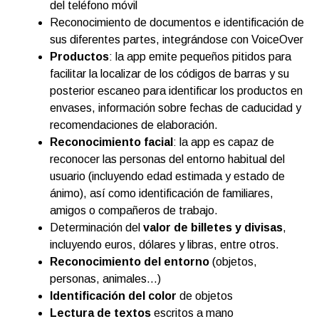
del teléfono móvil
Reconocimiento de documentos e identificación de
sus diferentes partes, integrándose con VoiceOver
Productos
: la app emite pequeños pitidos para
facilitar la localizar de los códigos de barras y su
posterior escaneo para identificar los productos en
envases, información sobre fechas de caducidad y
recomendaciones de elaboración.
Reconocimiento facial
: la app es capaz de
reconocer las personas del entorno habitual del
usuario (incluyendo edad estimada y estado de
ánimo), así como identificación de familiares,
amigos o compañeros de trabajo.
Determinación del
valor de billetes y divisas
,
incluyendo euros, dólares y libras, entre otros.
Reconocimiento del entorno
(objetos,
personas, animales…)
Identificación del color
de objetos
Lectura de textos
escritos a mano