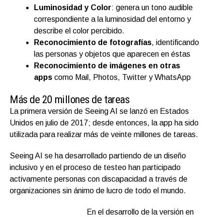
Luminosidad y Color
: genera un tono audible
correspondiente a la luminosidad del entorno y
describe el color percibido.
Reconocimiento de fotografías
, identificando
las personas y objetos que aparecen en éstas
Reconocimiento de imágenes en otras
apps
como Mail, Photos, Twitter y WhatsApp
Más de 20 millones de tareas
La primera versión de Seeing AI se lanzó en Estados
Unidos en julio de 2017; desde entonces, la app ha sido
utilizada para realizar más de veinte millones de tareas.
Seeing AI se ha desarrollado partiendo de un diseño
inclusivo y en el proceso de testeo han participado
activamente personas con discapacidad a través de
organizaciones sin ánimo de lucro de todo el mundo.
En el desarrollo de la versión en