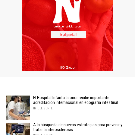
El Hospital Infanta Leonor recibe importante
acreditación internacional en ecografía intestinal
INTELLIGENTE
A la búsqueda de nuevas estrategias para prevenir y
tratar la aterosclerosis