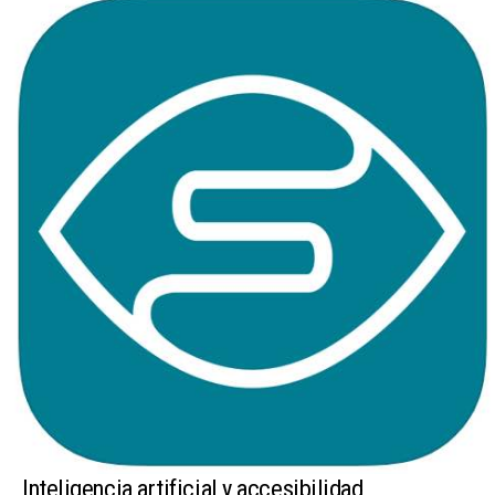
Inteligencia artificial y accesibilidad