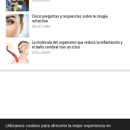
INTELLIGENTE
Cinco preguntas y respuestas sobre la cirugía
refractiva
SALUD Y MÁS
La molécula del organismo que reduce la inflamación y
el daño cerebral tras un ictus
INTELLIGENTE
Utilizamos cookies para ofrecerte la mejor experiencia en