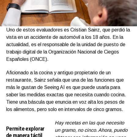
Uno de estos evaluadores es Cristian Sainz, que perdió la
vista en un accidente de automóvil a los 18 años. En la
actualidad, es el responsable de la unidad de puesto de
trabajo digital de la Organización Nacional de Ciegos
Españoles (ONCE).
Aficionado a la cocina y antiguo propietario de un
restaurante, Sainz señala que una de las funciones que
más le gustan de Seeing AI es que puede usarla para
saber las medidas exactas que necesita cuando cocina.
Tiene una báscula que enuncia en voz alta los pesos de
los alimentos, pero solo en intervalos de cinco gramos.
Hay recetas en las que necesito
Permite explorar
un gramo, no cinco. Ahora, puedo
de manera táctil