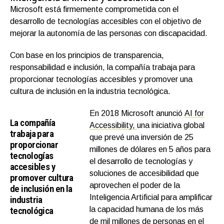
Microsoft está firmemente comprometida con el
desarrollo de tecnologías accesibles con el objetivo de
mejorar la autonomía de las personas con discapacidad.
Con base en los principios de transparencia,
responsabilidad e inclusión, la compañía trabaja para
proporcionar tecnologías accesibles y promover una
cultura de inclusión en la industria tecnológica.
En 2018 Microsoft anunció
AI for
La compañía
Accessibility,
una iniciativa global
trabaja para
que prevé una inversión de 25
proporcionar
millones de dólares en 5 años para
tecnologías
el desarrollo de tecnologías y
accesibles y
soluciones de accesibilidad que
promover cultura
aprovechen el poder de la
de inclusión en la
Inteligencia Artificial para amplificar
industria
tecnológica
la capacidad humana de los más
de mil millones de personas en el