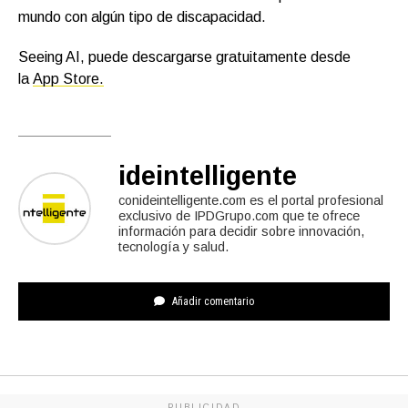
mundo con algún tipo de discapacidad.
Seeing AI, puede descargarse gratuitamente desde
la
App Store.
ideintelligente
conideintelligente.com es el portal profesional
exclusivo de IPDGrupo.com que te ofrece
información para decidir sobre innovación,
tecnología y salud.
Añadir comentario
PUBLICIDAD