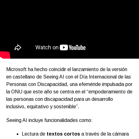
Microsoft ha hecho coincidir el lanzamiento de la versión
en castellano de Seeing AI con el Día Internacional de las
Personas con Discapacidad, una efeméride impulsada por
la ONU que este año se centra en el “empoderamiento de
las personas con discapacidad para un desarrollo
inclusivo, equitativo y sostenible”.
Seeing AI incluye funcionalidades como:
Lectura de
textos cortos
a través de la cámara