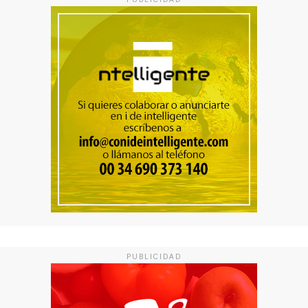
PUBLICIDAD