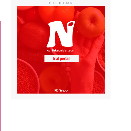
PUBLICIDAD