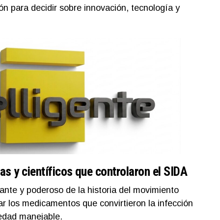
n para decidir sobre innovación, tecnología y
tas y científicos que controlaron el SIDA
ante y poderoso de la historia del movimiento
ar los medicamentos que convirtieron la infección
edad manejable.