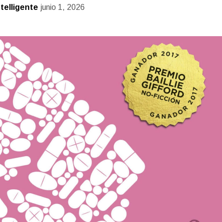
ntelligente
junio 1, 2026