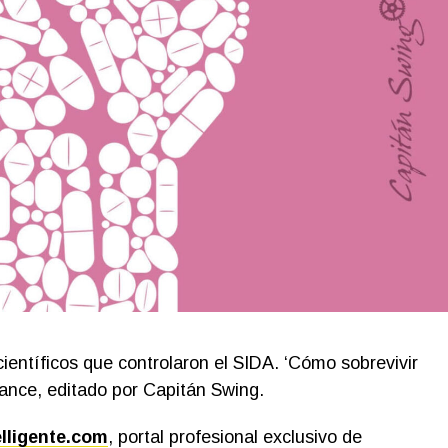
 científicos que controlaron el SIDA. ‘Cómo sobrevivir
rance, editado por Capitán Swing.
elligente.com
, portal profesional exclusivo de