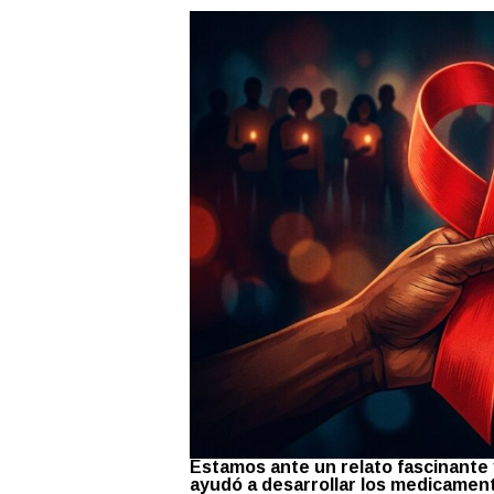
Estamos ante un relato fascinante 
ayudó a desarrollar los medicament