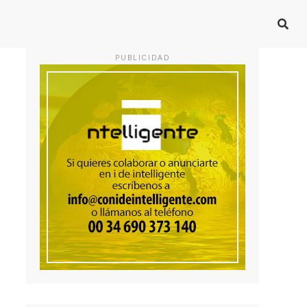
PUBLICIDAD