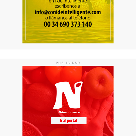
PUBLICIDAD