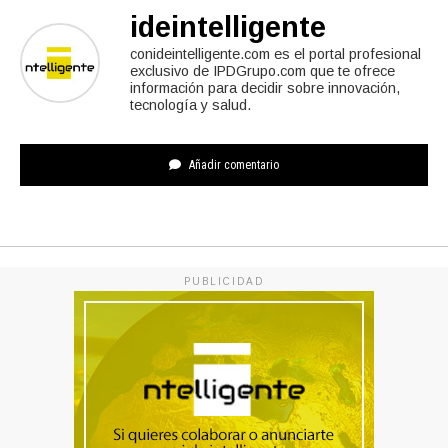
ideintelligente
conideintelligente.com es el portal profesional
exclusivo de IPDGrupo.com que te ofrece
información para decidir sobre innovación,
tecnología y salud.
Añadir comentario
PUBLICIDAD