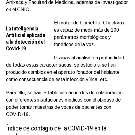
Arrixaca y Facultad de Medicina, además de Investigador
en el CNIC.
El motor de biometría, CheckVox,
La Inteligencia
es capaz de medir más de 100
Artificial aplicada
parámetros morfológicos y
a la detección del
fonéticos de la voz.
Covid-19
Gracias al análisis en profundidad
de todas estas características, se estudia si se han
producido cambios en el aparato fonador del hablante
como consecuencia de esta infección vírica, etc.
Para ello, se han establecido acuerdos de colaboración
con diferentes instituciones médicas con el objetivo de
poder tomar muestras de voces de pacientes con
COVID-19.
Índice de contagio de la COVID-19 en la