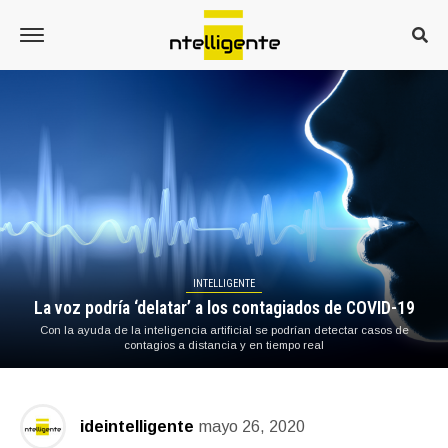
INTELLIGENTE
La voz podría ‘delatar’ a los contagiados de COVID-19
Con la ayuda de la inteligencia artificial se podrían detectar casos de
contagios a distancia y en tiempo real
ideintelligente
mayo 26, 2020