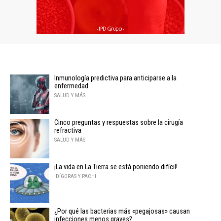
Inmunología predictiva para anticiparse a la
enfermedad
SALUD Y MÁS
Cinco preguntas y respuestas sobre la cirugía
refractiva
SALUD Y MÁS
¡La vida en La Tierra se está poniendo difícil!
IDÍGORAS Y PACHI
¿Por qué las bacterias más «pegajosas» causan
infecciones menos graves?