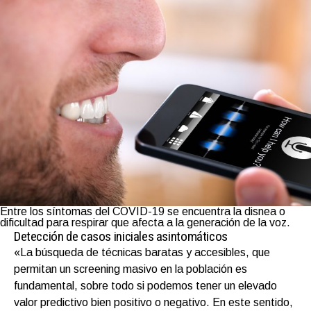
Entre los síntomas del COVID-19 se encuentra la disnea o
dificultad para respirar que afecta a la generación de la voz.
Detección de casos iniciales asintomáticos
«La búsqueda de técnicas baratas y accesibles, que
permitan un screening masivo en la población es
fundamental, sobre todo si podemos tener un elevado
valor predictivo bien positivo o negativo. En este sentido,