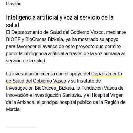
Gavilán.
Inteligencia artificial y voz al servicio de la
salud
El Departamento de Salud del Gobierno Vasco, mediante
BIOEF y BioCruces Bizkaia, ya ha mostrado su apoyo
para favorecer el avance de este proyecto que permite
poner la inteligencia artificial a través de la voz humana al
servicio de la salud.
La investigación cuenta con el apoyo del
Departamento
de Salud del Gobierno Vasco
y su Instituto de
Investigación BioCruces_Bizkaia, la Fundación Vasca de
Innovación e Investigación Sanitaria, y el Hospital Virgen
de la Arrixaca, el principal hospital público de la Región de
Murcia