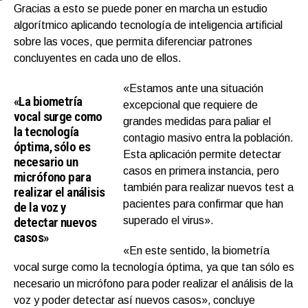
Gracias a esto se puede poner en marcha un estudio
algorítmico aplicando tecnología de inteligencia artificial
sobre las voces, que permita diferenciar patrones
concluyentes en cada uno de ellos.
«Estamos ante una situación
«La biometría
excepcional que requiere de
vocal surge como
grandes medidas para paliar el
la tecnología
contagio masivo entra la población.
óptima, sólo es
Esta aplicación permite detectar
necesario un
casos en primera instancia, pero
micrófono para
también para realizar nuevos test a
realizar el análisis
pacientes para confirmar que han
de la voz y
detectar nuevos
superado el virus».
casos»
«En este sentido, la biometría
vocal surge como la tecnología óptima, ya que tan sólo es
necesario un micrófono para poder realizar el análisis de la
voz y poder detectar así nuevos casos»
,
concluye