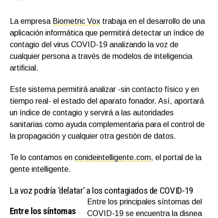
La empresa
Biometric Vox
trabaja en el desarrollo de una
aplicación informática que permitirá detectar un índice de
contagio del virus COVID-19 analizando la voz de
cualquier persona a través de modelos de inteligencia
artificial.
Este sistema permitirá analizar -sin contacto físico y en
tiempo real- el estado del aparato fonador. Así, aportará
un índice de contagio y servirá a las autoridades
sanitarias como ayuda complementaria para el control de
la propagación y cualquier otra gestión de datos.
Te lo contamos en
conideintelligente.com
, el portal de la
gente intelligente.
La voz podría ‘delatar’ a los contagiados de COVID-19
Entre los principales síntomas del
Entre los síntomas
COVID-19 se encuentra la disnea