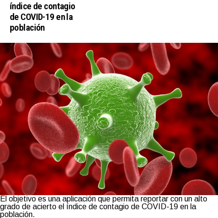
índice de contagio
de COVID-19 en la
población
El objetivo es una aplicación que permita reportar con un alto
grado de acierto el índice de contagio de COVID-19 en la
población.