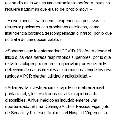
el estudio de la voz es una herramienta perfecta, pues no
requiere nada más que el uso del propio móvil.»
«A nivel médico, ya tenemos experiencias positivas en
detectar pacientes con problemas cardiacos, como
insuficiencia cardiaca descompensada o infarto, por lo que
se trata de una opción viable.»
«Sabemos que la enfermedad COVID-19 afecta desde el
inicio a las vías aéreas respiratorias superiores, por lo que
esta tecnología podría tener especial importancia en la
detección de casos iniciales asintomáticos, donde los test
rápidos y PCR pierden utilidad y aplicabilidad.»
«Además, la investigación es rápida de realizar a nivel
poblacional, y los resultados estarían rápidamente
disponibles. A nivel médico es indudablemente una
oportunidad», afirma Domingo Andrés Pascual Figal, jefe
de Servicio y Profesor Titular en el Hospital Virgen de la