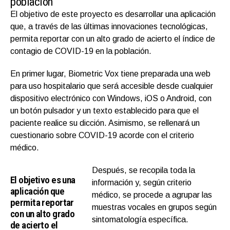
población
El objetivo de este proyecto es desarrollar una aplicación
que, a través de las últimas innovaciones tecnológicas,
permita reportar con un alto grado de acierto el índice de
contagio de COVID-19 en la población.
En primer lugar, Biometric Vox tiene preparada una web
para uso hospitalario que será accesible desde cualquier
dispositivo electrónico con Windows, iOS o Android, con
un botón pulsador y un texto establecido para que el
paciente realice su dicción. Asimismo, se rellenará un
cuestionario sobre COVID-19 acorde con el criterio
médico.
Después, se recopila toda la
El objetivo es una
información y, según criterio
aplicación que
médico, se procede a agrupar las
permita reportar
muestras vocales en grupos según
con un alto grado
sintomatología específica.
de acierto el