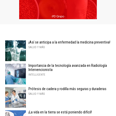
¡Así se anticipa a la enfermedad la medicina preventiva!
SALUD Y MÁS
Importancia de la tecnología avanzada en Radiología
Intervencionista
INTELLIGENTE
Prótesis de cadera y rodilla más seguras y duraderas
SALUD Y MÁS
¡La vida en la tierra se está poniendo difícil!