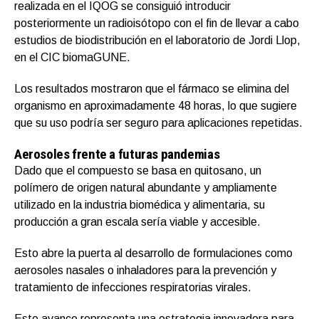
realizada en el IQOG se consiguió introducir
posteriormente un radioisótopo con el fin de llevar a cabo
estudios de biodistribución en el laboratorio de Jordi Llop,
en el CIC biomaGUNE.
Los resultados mostraron que el fármaco se elimina del
organismo en aproximadamente 48 horas, lo que sugiere
que su uso podría ser seguro para aplicaciones repetidas.
Aerosoles frente a futuras pandemias
Dado que el compuesto se basa en quitosano, un
polímero de origen natural abundante y ampliamente
utilizado en la industria biomédica y alimentaria, su
producción a gran escala sería viable y accesible.
Esto abre la puerta al desarrollo de formulaciones como
aerosoles nasales o inhaladores para la prevención y
tratamiento de infecciones respiratorias virales.
Este avance representa una estrategia innovadora para