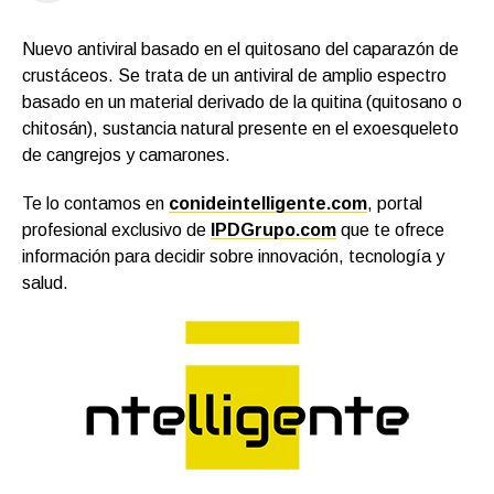
Nuevo antiviral basado en el quitosano del caparazón de
crustáceos. Se trata de un antiviral de amplio espectro
basado en un material derivado de la quitina (quitosano o
chitosán), sustancia natural presente en el exoesqueleto
de cangrejos y camarones.
Te lo contamos en
conideintelligente.com
, portal
profesional exclusivo de
IPDGrupo.com
que te ofrece
información para decidir sobre innovación, tecnología y
salud.