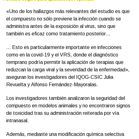
«Uno de los hallazgos más relevantes del estudio es que
el compuesto no sólo previene la infección cuando se
administra antes de la exposición al virus, sino que
también es eficaz como tratamiento posterior…
… Esto es particularmente importante en infecciones
como en la covid-19 y el VRS, donde el diagnóstico
temprano podría permitir la aplicación de terapias que
reduzcan la carga viral y la severidad de la enfermedad»,
aseguran los investigadores del IQOG-CSIC Julia
Revuelta y Alfonso Fernández-Mayoralas.
Los investigadores también analizaron la seguridad del
compuesto en modelos animales y no encontraron signos
de toxicidad tras su administración reiterada por vía
intranasal.
Además, mediante una modificación química selectiva