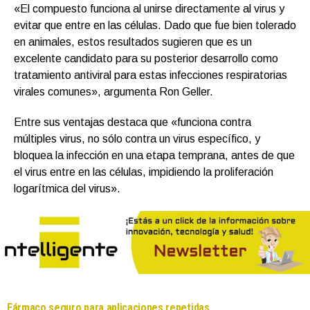
«El compuesto funciona al unirse directamente al virus y
evitar que entre en las células. Dado que fue bien tolerado
en animales, estos resultados sugieren que es un
excelente candidato para su posterior desarrollo como
tratamiento antiviral para estas infecciones respiratorias
virales comunes», argumenta Ron Geller.
Entre sus ventajas destaca que «funciona contra
múltiples virus, no sólo contra un virus específico, y
bloquea la infección en una etapa temprana, antes de que
el virus entre en las células, impidiendo la proliferación
logarítmica del virus».
Fármaco seguro para aplicaciones repetidas