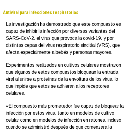
Antiviral para infecciones respiratorias
La investigación ha demostrado que este compuesto es
capaz de inhibir la infección por diversas variantes del
SARS-CoV-2, el virus que provoca la covid-19, y por
distintas cepas del virus respiratorio sincitial (VRS), que
afecta especialmente a bebés y personas mayores.
Experimentos realizados en cultivos celulares mostraron
que algunos de estos compuestos bloquean la entrada
viral al unirse a proteínas de la envoltura de los virus, lo
que impide que estos se adhieran a los receptores
celulares.
«El compuesto más prometedor fue capaz de bloquear la
infección por estos virus, tanto en modelos de cultivo
celular como en modelos de infección en ratones, incluso
cuando se administró después de que comenzara la