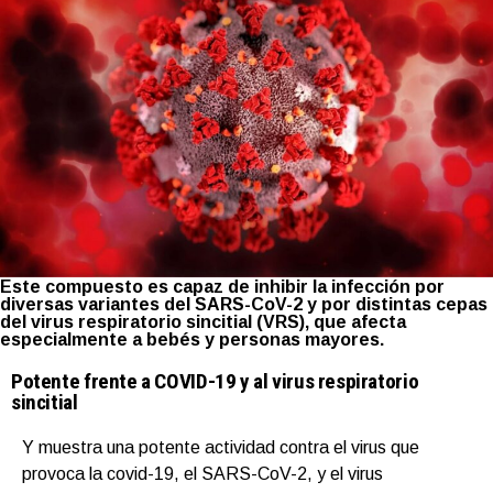
Este compuesto es capaz de inhibir la infección por
diversas variantes del SARS-CoV-2 y por distintas cepas
del virus respiratorio sincitial (VRS), que afecta
especialmente a bebés y personas mayores.
Potente frente a COVID-19 y al virus respiratorio
sincitial
Y muestra una potente actividad contra el virus que
provoca la covid-19, el SARS-CoV-2, y el virus