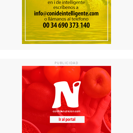
PUBLICIDAD