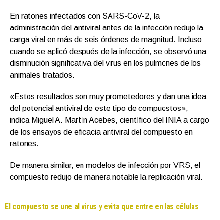
En ratones infectados con SARS-CoV-2, la
administración del antiviral antes de la infección redujo la
carga viral en más de seis órdenes de magnitud. Incluso
cuando se aplicó después de la infección, se observó una
disminución significativa del virus en los pulmones de los
animales tratados.
«Estos resultados son muy prometedores y dan una idea
del potencial antiviral de este tipo de compuestos»,
indica Miguel A. Martín Acebes, científico del INIA a cargo
de los ensayos de eficacia antiviral del compuesto en
ratones.
De manera similar, en modelos de infección por VRS, el
compuesto redujo de manera notable la replicación viral.
El compuesto se une al virus y evita que entre en las células