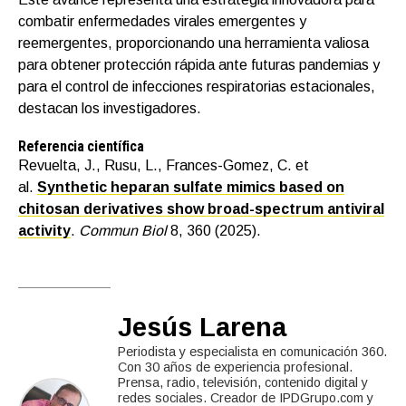
combatir enfermedades virales emergentes y
reemergentes, proporcionando una herramienta valiosa
para obtener protección rápida ante futuras pandemias y
para el control de infecciones respiratorias estacionales,
destacan los investigadores.
Referencia científica
Revuelta, J., Rusu, L., Frances-Gomez, C. et
al.
Synthetic heparan sulfate mimics based on
chitosan derivatives show broad-spectrum antiviral
activity
.
Commun Biol
8, 360 (2025).
Jesús Larena
Periodista y especialista en comunicación 360.
Con 30 años de experiencia profesional.
Prensa, radio, televisión, contenido digital y
redes sociales. Creador de IPDGrupo.com y