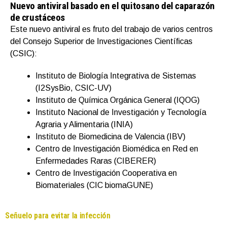
Nuevo antiviral basado en el quitosano del caparazón
de crustáceos
Este nuevo antiviral es fruto del trabajo de varios centros
del Consejo Superior de Investigaciones Científicas
(CSIC):
Instituto de Biología Integrativa de Sistemas
(I2SysBio, CSIC-UV)
Instituto de Química Orgánica General (IQOG)
Instituto Nacional de Investigación y Tecnología
Agraria y Alimentaria (INIA)
Instituto de Biomedicina de Valencia (IBV)
Centro de Investigación Biomédica en Red en
Enfermedades Raras (CIBERER)
Centro de Investigación Cooperativa en
Biomateriales (CIC biomaGUNE)
Señuelo para evitar la infección