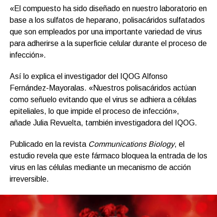
«El compuesto ha sido diseñado en nuestro laboratorio en
base a los sulfatos de heparano, polisacáridos sulfatados
que son empleados por una importante variedad de virus
para adherirse a la superficie celular durante el proceso de
infección».
Así lo explica el investigador del IQOG Alfonso
Fernández-Mayoralas. «Nuestros polisacáridos actúan
como señuelo evitando que el virus se adhiera a células
epiteliales, lo que impide el proceso de infección»,
añade Julia Revuelta, también investigadora del IQOG.
Publicado en la revista
Communications Biology
, el
estudio revela que este fármaco bloquea la entrada de los
virus en las células mediante un mecanismo de acción
irreversible.