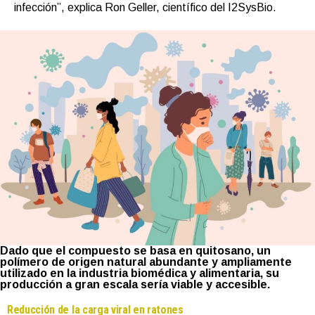
infección”, explica Ron Geller, científico del I2SysBio.
Dado que el compuesto se basa en quitosano, un
polímero de origen natural abundante y ampliamente
utilizado en la industria biomédica y alimentaria, su
producción a gran escala sería viable y accesible.
Reducción de la carga viral en ratones