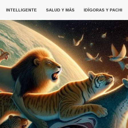
INTELLIGENTE
SALUD Y MÁS
IDÍGORAS Y PACHI