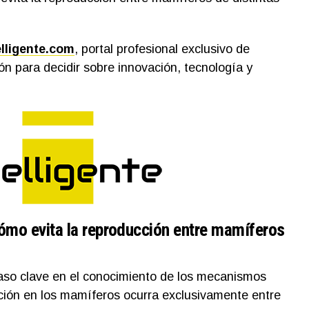
elligente.com
, portal profesional exclusivo de
n para decidir sobre innovación, tecnología y
cómo evita la reproducción entre mamíferos
paso clave en el conocimiento de los mecanismos
zación en los mamíferos ocurra exclusivamente entre