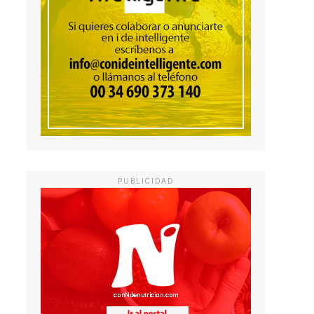
PUBLICIDAD