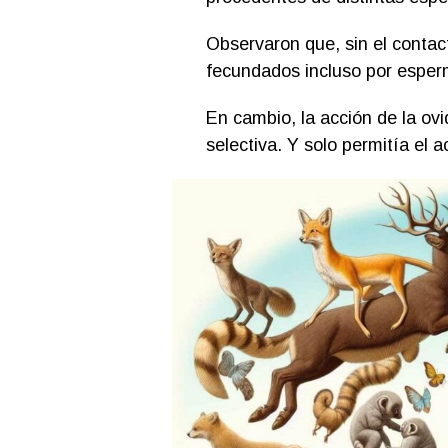
Observaron que, sin el contact
fecundados incluso por esper
En cambio, la acción de la ov
selectiva. Y solo permitía el