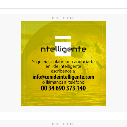
PUBLICIDAD
PUBLICIDAD