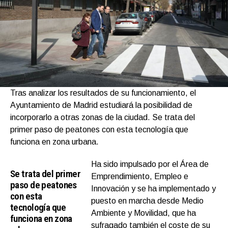
Tras analizar los resultados de su funcionamiento, el
Ayuntamiento de Madrid estudiará la posibilidad de
incorporarlo a otras zonas de la ciudad. Se trata del
primer paso de peatones con esta tecnología que
funciona en zona urbana.
Ha sido impulsado por el Área de
Se trata del primer
Emprendimiento, Empleo e
paso de peatones
Innovación y se ha implementado y
con esta
puesto en marcha desde Medio
tecnología que
Ambiente y Movilidad, que ha
funciona en zona
sufragado también el coste de su