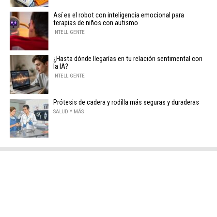
Así es el robot con inteligencia emocional para
terapias de niños con autismo
INTELLIGENTE
¿Hasta dónde llegarías en tu relación sentimental con
la IA?
INTELLIGENTE
Prótesis de cadera y rodilla más seguras y duraderas
SALUD Y MÁS