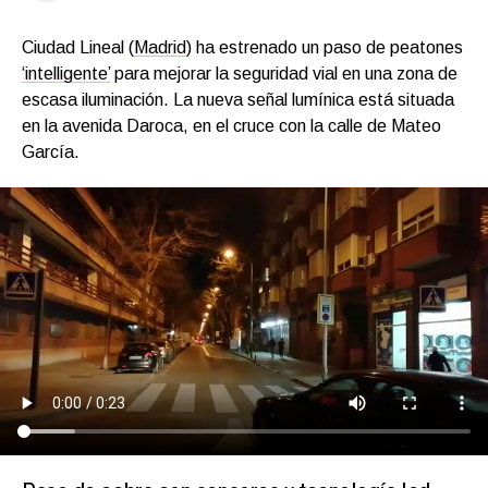
Ciudad Lineal (
Madrid
) ha estrenado un paso de peatones
‘intelligente’
para mejorar la seguridad vial en una zona de
escasa iluminación. La nueva señal lumínica está situada
en la avenida Daroca, en el cruce con la calle de Mateo
García.