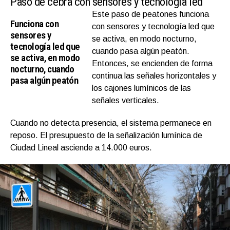
Paso de cebra con sensores y tecnología led
Este paso de peatones funciona
Funciona con
con sensores y tecnología led que
sensores y
se activa, en modo nocturno,
tecnología led que
cuando pasa algún peatón.
se activa, en modo
Entonces, se encienden de forma
nocturno, cuando
continua las señales horizontales y
pasa algún peatón
los cajones lumínicos de las
señales verticales.
Cuando no detecta presencia, el sistema permanece en
reposo. El presupuesto de la señalización lumínica de
Ciudad Lineal asciende a 14.000 euros.