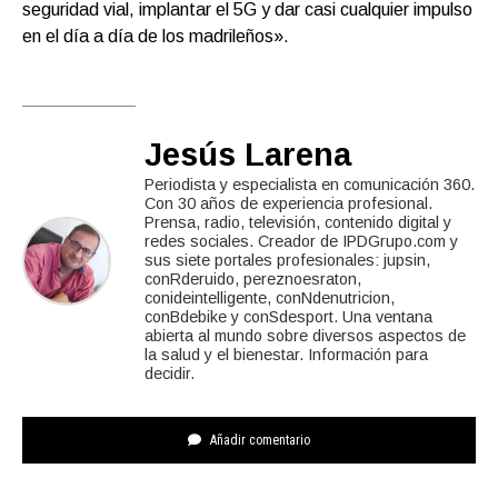
seguridad vial, implantar el 5G y dar casi cualquier impulso
en el día a día de los madrileños».
Jesús Larena
Periodista y especialista en comunicación 360.
Con 30 años de experiencia profesional.
Prensa, radio, televisión, contenido digital y
redes sociales. Creador de IPDGrupo.com y
sus siete portales profesionales: jupsin,
conRderuido, pereznoesraton,
conideintelligente, conNdenutricion,
conBdebike y conSdesport. Una ventana
abierta al mundo sobre diversos aspectos de
la salud y el bienestar. Información para
decidir.
Añadir comentario