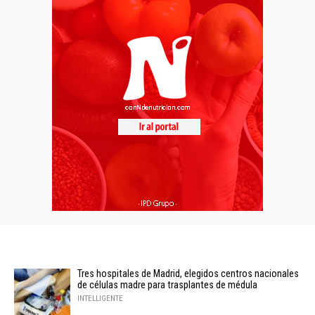
Tres hospitales de Madrid, elegidos centros nacionales
de células madre para trasplantes de médula
INTELLIGENTE