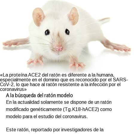
«La proteína ACE2 del ratón es diferente a la humana,
especialmente en el dominio que es reconocido por el SARS-
CoV-2, lo que hace al ratón resistente a la infección por el
coronavirus»
A la búsqueda del ratón modelo
En la actualidad solamente se dispone de un ratón
modificado genéticamente (Tg.K18-hACE2) como
modelo para el estudio del coronavirus.
Este ratón, reportado por investigadores de la