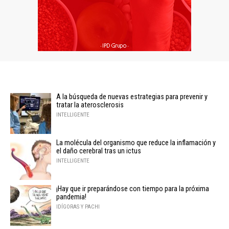
A la búsqueda de nuevas estrategias para prevenir y
tratar la aterosclerosis
INTELLIGENTE
La molécula del organismo que reduce la inflamación y
el daño cerebral tras un ictus
INTELLIGENTE
¡Hay que ir preparándose con tiempo para la próxima
pandemia!
IDÍGORAS Y PACHI