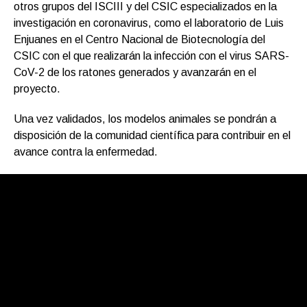
otros grupos del ISCIII y del CSIC especializados en la
investigación en coronavirus, como el laboratorio de Luis
Enjuanes en el Centro Nacional de Biotecnología del
CSIC con el que realizarán la infección con el virus SARS-
CoV-2 de los ratones generados y avanzarán en el
proyecto.
Una vez validados, los modelos animales se pondrán a
disposición de la comunidad científica para contribuir en el
avance contra la enfermedad.