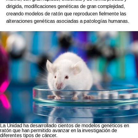
dirigida, modificaciones genéticas de gran complejidad,
creando modelos de ratón que reproducen fielmente las
alteraciones genéticas asociadas a patologías humanas.
La Unidad ha desarrollado cientos de modelos genéticos en
ratón que han permitido avanzar en la investigación de
diferentes tipos de cáncer.