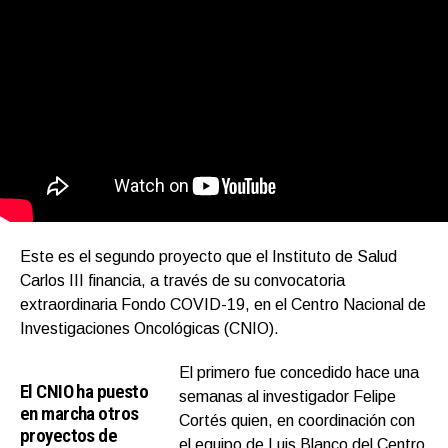
Este es el segundo proyecto que el Instituto de Salud
Carlos III financia, a través de su convocatoria
extraordinaria Fondo COVID-19, en el Centro Nacional de
Investigaciones Oncológicas (CNIO).
El primero fue concedido hace una
El CNIO ha puesto
semanas al investigador Felipe
en marcha otros
Cortés quien, en coordinación con
proyectos de
el equipo de Luis Blanco del Centro