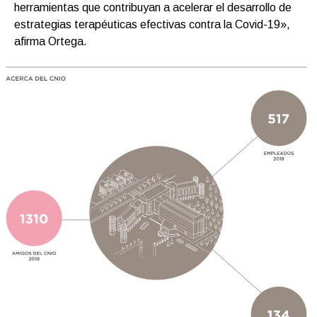
herramientas que contribuyan a acelerar el desarrollo de
estrategias terapéuticas efectivas contra la Covid-19»,
afirma Ortega.