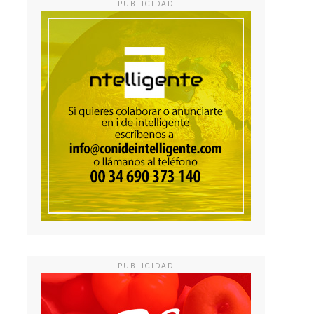
PUBLICIDAD
PUBLICIDAD