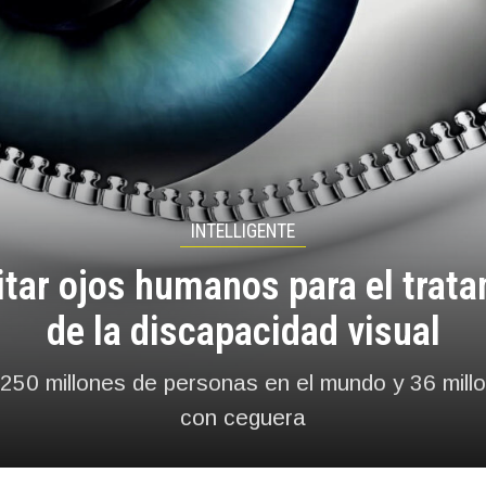
INTELLIGENTE
tar ojos humanos para el trat
de la discapacidad visual
250 millones de personas en el mundo y 36 mill
con ceguera