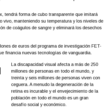
x, tendrá forma de cubo transparente que imitará
o vivo, manteniendo su temperatura y los niveles de
ción de coágulos de sangre y eliminará los desechos
illones de euros del programa de investigación FET-
e financia nuevas tecnologías de vanguardia.
La discapacidad visual afecta a más de 250
d
millones de personas en todo el mundo, y
treinta y seis millones de personas viven con
ceguera. A menudo la degeneración de la
retina es incurable y el envejecimiento de la
población en todo el mundo es un gran
desafío social y económico.