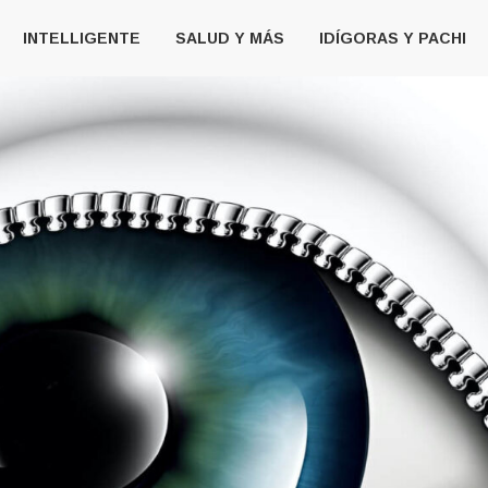
INTELLIGENTE
SALUD Y MÁS
IDÍGORAS Y PACHI