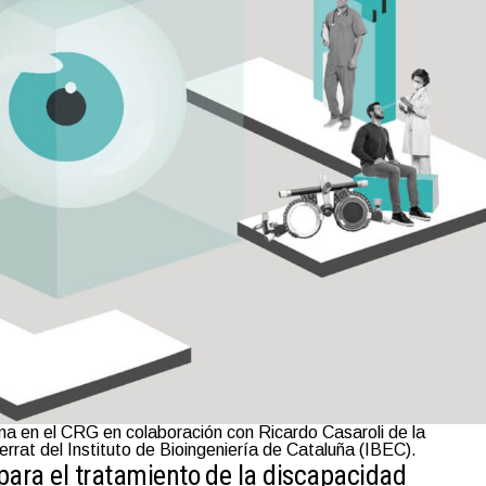
 en el CRG en colaboración con Ricardo Casaroli de la
rrat del Instituto de Bioingeniería de Cataluña (IBEC).
para el tratamiento de la discapacidad