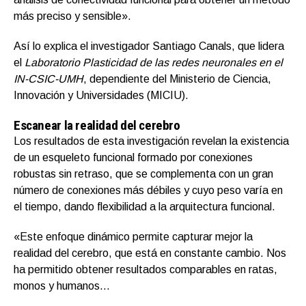
más preciso y sensible».
Así lo explica el investigador Santiago Canals, que lidera
el
Laboratorio Plasticidad de las redes neuronales en el
IN-CSIC-UMH
, dependiente del Ministerio de Ciencia,
Innovación y Universidades (MICIU).
Escanear la realidad del cerebro
Los resultados de esta investigación revelan la existencia
de un esqueleto funcional formado por conexiones
robustas sin retraso, que se complementa con un gran
número de conexiones más débiles y cuyo peso varía en
el tiempo, dando flexibilidad a la arquitectura funcional.
«Este enfoque dinámico permite capturar mejor la
realidad del cerebro, que está en constante cambio. Nos
ha permitido obtener resultados comparables en ratas,
monos y humanos…