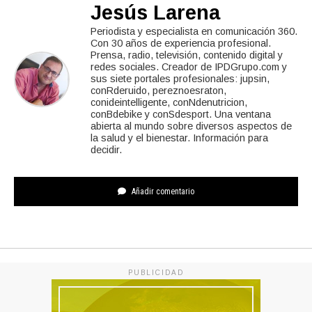
Jesús Larena
Periodista y especialista en comunicación 360.
Con 30 años de experiencia profesional.
Prensa, radio, televisión, contenido digital y
redes sociales. Creador de IPDGrupo.com y
sus siete portales profesionales: jupsin,
conRderuido, pereznoesraton,
conideintelligente, conNdenutricion,
conBdebike y conSdesport. Una ventana
abierta al mundo sobre diversos aspectos de
la salud y el bienestar. Información para
decidir.
Añadir comentario
PUBLICIDAD