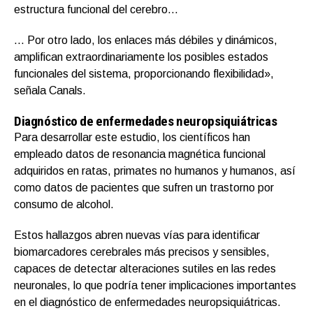
estructura funcional del cerebro…
… Por otro lado, los enlaces más débiles y dinámicos,
amplifican extraordinariamente los posibles estados
funcionales del sistema, proporcionando flexibilidad»,
señala Canals.
Diagnóstico de enfermedades neuropsiquiátricas
Para desarrollar este estudio, los científicos han
empleado datos de resonancia magnética funcional
adquiridos en ratas, primates no humanos y humanos, así
como datos de pacientes que sufren un trastorno por
consumo de alcohol.
Estos hallazgos abren nuevas vías para identificar
biomarcadores cerebrales más precisos y sensibles,
capaces de detectar alteraciones sutiles en las redes
neuronales, lo que podría tener implicaciones importantes
en el diagnóstico de enfermedades neuropsiquiátricas.