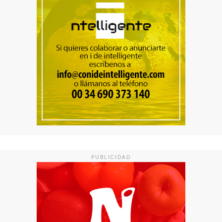
PUBLICIDAD