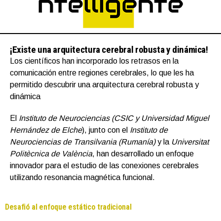
¡Existe una arquitectura cerebral robusta y dinámica!
Los científicos han incorporado los retrasos en la
comunicación entre regiones cerebrales, lo que les ha
permitido descubrir una arquitectura cerebral robusta y
dinámica
El
Instituto de Neurociencias (CSIC y Universidad Miguel
Hernández de Elche
), junto con el
Instituto de
Neurociencias de Transilvania (Rumanía)
y la
Universitat
Politècnica de València
, han desarrollado un enfoque
innovador para el estudio de las conexiones cerebrales
utilizando resonancia magnética funcional.
Desafió al enfoque estático tradicional