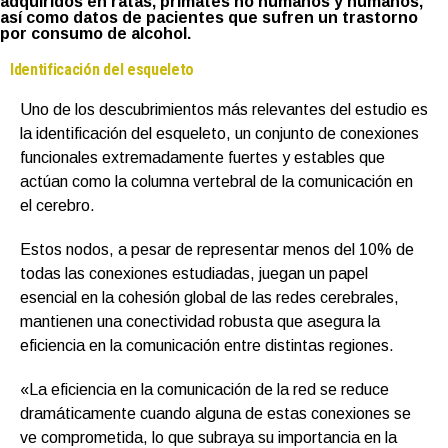
adquiridos en ratas, primates no humanos y humanos,
así como datos de pacientes que sufren un trastorno
por consumo de alcohol.
Identificación del esqueleto
Uno de los descubrimientos más relevantes del estudio es
la identificación del esqueleto, un conjunto de conexiones
funcionales extremadamente fuertes y estables que
actúan como la columna vertebral de la comunicación en
el cerebro.
Estos nodos, a pesar de representar menos del 10% de
todas las conexiones estudiadas, juegan un papel
esencial en la cohesión global de las redes cerebrales,
mantienen una conectividad robusta que asegura la
eficiencia en la comunicación entre distintas regiones.
«La eficiencia en la comunicación de la red se reduce
dramáticamente cuando alguna de estas conexiones se
ve comprometida, lo que subraya su importancia en la