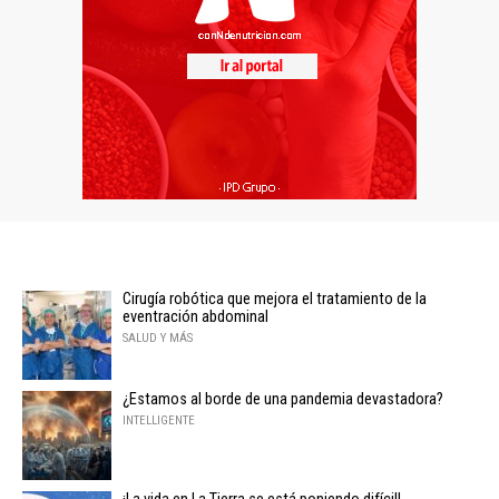
Cirugía robótica que mejora el tratamiento de la
eventración abdominal
SALUD Y MÁS
¿Estamos al borde de una pandemia devastadora?
INTELLIGENTE