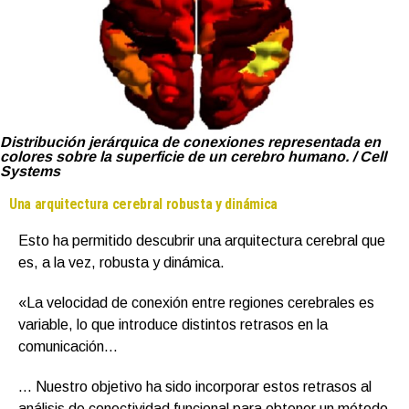
Distribución jerárquica de conexiones representada en
colores sobre la superficie de un cerebro humano. / Cell
Systems
Una arquitectura cerebral robusta y dinámica
Esto ha permitido descubrir una arquitectura cerebral que
es, a la vez, robusta y dinámica.
«La velocidad de conexión entre regiones cerebrales es
variable, lo que introduce distintos retrasos en la
comunicación…
… Nuestro objetivo ha sido incorporar estos retrasos al
análisis de conectividad funcional para obtener un método