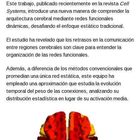
Este trabajo, publicado recientemente en la revista
Cell
Systems
, introduce una nueva manera de comprender la
arquitectura cerebral mediante redes funcionales
dinámicas, desafiando el enfoque estático tradicional.
El estudio ha revelado que los retrasos en la comunicación
entre regiones cerebrales son clave para entender la
organización de las redes funcionales.
Además, a diferencia de los métodos convencionales que
promedian una única red estática, este equipo ha
empleado una aproximación que estudia la evolución
temporal del peso de las conexiones, analizando su
distribución estadística en lugar de su activación media.