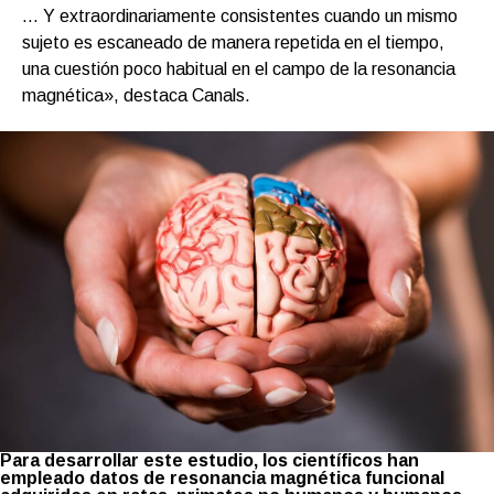
… Y extraordinariamente consistentes cuando un mismo
sujeto es escaneado de manera repetida en el tiempo,
una cuestión poco habitual en el campo de la resonancia
magnética», destaca Canals.
Para desarrollar este estudio, los científicos han
empleado datos de resonancia magnética funcional