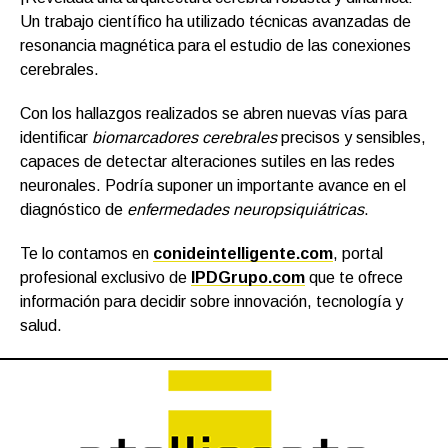
Un trabajo científico ha utilizado técnicas avanzadas de
resonancia magnética para el estudio de las conexiones
cerebrales.
Con los hallazgos realizados se abren nuevas vías para
identificar
biomarcadores cerebrales
precisos y sensibles,
capaces de detectar alteraciones sutiles en las redes
neuronales. Podría suponer un importante avance en el
diagnóstico de
enfermedades neuropsiquiátricas
.
Te lo contamos en
conideintelligente.com
, portal
profesional exclusivo de
IPDGrupo.com
que te ofrece
información para decidir sobre innovación, tecnología y
salud.