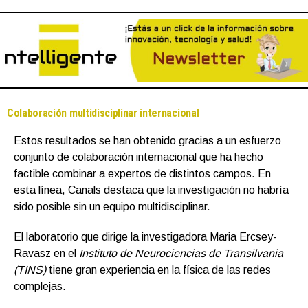
Colaboración multidisciplinar internacional
Estos resultados se han obtenido gracias a un esfuerzo
conjunto de colaboración internacional que ha hecho
factible combinar a expertos de distintos campos. En
esta línea, Canals destaca que la investigación no habría
sido posible sin un equipo multidisciplinar.
El laboratorio que dirige la investigadora Maria Ercsey-
Ravasz en el
Instituto de Neurociencias de Transilvania
(TINS)
tiene gran experiencia en la física de las redes
complejas.