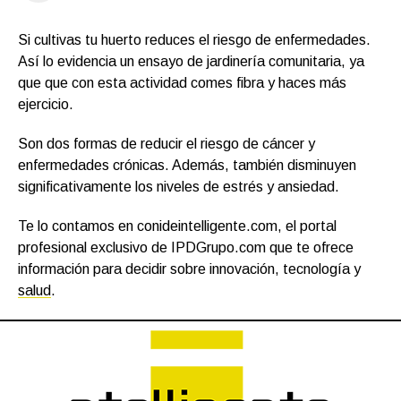
Si cultivas tu huerto reduces el riesgo de enfermedades.
Así lo evidencia un ensayo de jardinería comunitaria, ya
que que con esta actividad comes fibra y haces más
ejercicio.
Son dos formas de reducir el riesgo de cáncer y
enfermedades crónicas. Además, también disminuyen
significativamente los niveles de estrés y ansiedad.
Te lo contamos en conideintelligente.com, el portal
profesional exclusivo de IPDGrupo.com que te ofrece
información para decidir sobre innovación, tecnología y
salud
.