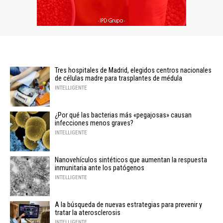
Tres hospitales de Madrid, elegidos centros nacionales
de células madre para trasplantes de médula
INTELLIGENTE
¿Por qué las bacterias más «pegajosas» causan
infecciones menos graves?
INTELLIGENTE
Nanovehículos sintéticos que aumentan la respuesta
inmunitaria ante los patógenos
INTELLIGENTE
A la búsqueda de nuevas estrategias para prevenir y
tratar la aterosclerosis
INTELLIGENTE