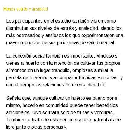
Menos estrés y ansiedad
Los participantes en el estudio también vieron cómo
disminuían sus niveles de estrés y ansiedad, siendo los
más estresados y ansiosos los que experimentaron una
mayor reducción de sus problemas de salud mental.
La conexión social también es importante. «Incluso si
vienes al huerto con la intención de cultivar tus propios
alimentos en un lugar tranquilo, empiezas a mirar la
parcela de tu vecino y a compartir técnicas y recetas, y
con el tiempo las relaciones florecen», dice Litt.
Señala que, aunque cultivar un huerto es bueno por sí
mismo, hacerlo en comunidad puede tener beneficios
adicionales. «No se trata solo de frutas y verduras.
También se trata de estar en un espacio natural al aire
libre junto a otras personas».