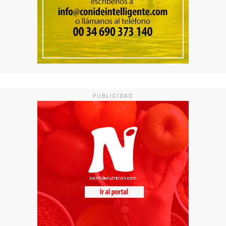
PUBLICIDAD