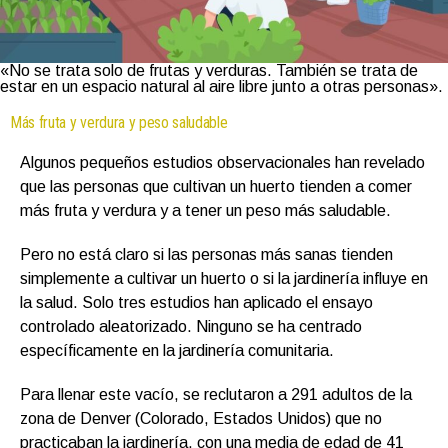
«No se trata solo de frutas y verduras. También se trata de
estar en un espacio natural al aire libre junto a otras personas».
Más fruta y verdura y peso saludable
Algunos pequeños estudios observacionales han revelado
que las personas que cultivan un huerto tienden a comer
más fruta y verdura y a tener un peso más saludable.
Pero no está claro si las personas más sanas tienden
simplemente a cultivar un huerto o si la jardinería influye en
la salud. Solo tres estudios han aplicado el ensayo
controlado aleatorizado. Ninguno se ha centrado
específicamente en la jardinería comunitaria.
Para llenar este vacío, se reclutaron a 291 adultos de la
zona de Denver (Colorado, Estados Unidos) que no
practicaban la jardinería, con una media de edad de 41