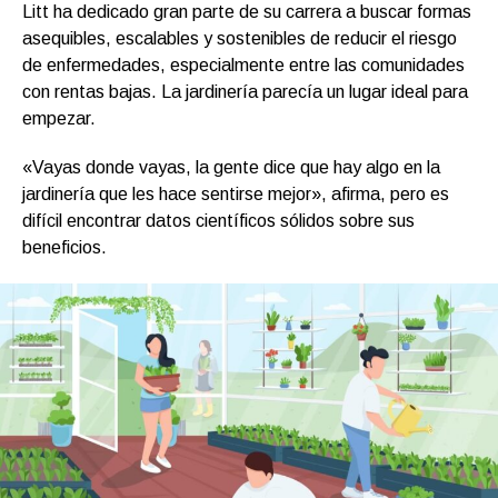
Litt ha dedicado gran parte de su carrera a buscar formas
asequibles, escalables y sostenibles de reducir el riesgo
de enfermedades, especialmente entre las comunidades
con rentas bajas. La jardinería parecía un lugar ideal para
empezar.
«Vayas donde vayas, la gente dice que hay algo en la
jardinería que les hace sentirse mejor», afirma, pero es
difícil encontrar datos científicos sólidos sobre sus
beneficios.