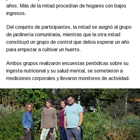
años. Más de la mitad procedían de hogares con bajos
ingresos.
Del conjunto de participantes, la mitad se asignó al grupo
de jardinería comunitaria, mientras que la otra mitad
constituyó un grupo de control que debía esperar un año
para empezar a cultivar un huerto.
Ambos grupos realizaron encuestas periódicas sobre su
ingesta nutricional y su salud mental, se sometieron a
mediciones corporales y llevaron monitores de actividad.