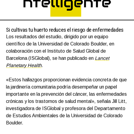
Si cultivas tu huerto reduces el riesgo de enfermedades
Los resultados del estudio, dirigido por un equipo
científico de la Universidad de Colorado Boulder, en
colaboración con el Instituto de Salud Global de
Barcelona (ISGlobal), se han publicado en
Lancet
Planetary Health
.
«Estos hallazgos proporcionan evidencia concreta de que
la jardinería comunitaria podría desempeñar un papel
importante en la prevención del cáncer, las enfermedades
crónicas y los trastornos de salud mental», señala Jill Litt,
investigadora de ISGlobal y profesora del Departamento
de Estudios Ambientales de la Universidad de Colorado
Boulder.