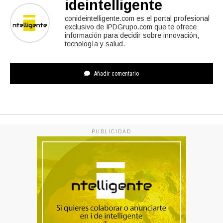
ideintelligente
conideintelligente.com es el portal profesional
exclusivo de IPDGrupo.com que te ofrece
información para decidir sobre innovación,
tecnología y salud.
Añadir comentario
PUBLICIDAD