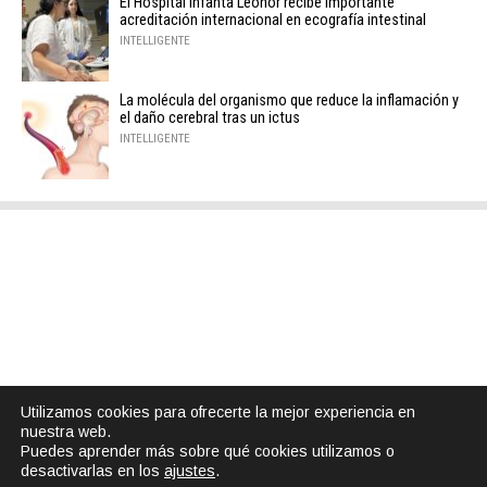
El Hospital Infanta Leonor recibe importante
acreditación internacional en ecografía intestinal
INTELLIGENTE
La molécula del organismo que reduce la inflamación y
el daño cerebral tras un ictus
INTELLIGENTE
Utilizamos cookies para ofrecerte la mejor experiencia en
nuestra web.
Puedes aprender más sobre qué cookies utilizamos o
desactivarlas en los
ajustes
.