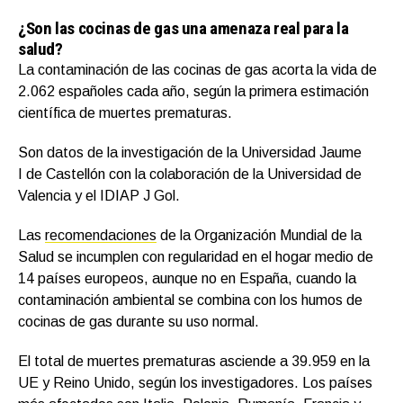
¿Son las cocinas de gas una amenaza real para la
salud?
La contaminación de las cocinas de gas acorta la vida de
2.062 españoles cada año, según la primera estimación
científica de muertes prematuras.
Son datos de la investigación de la Universidad Jaume
I de Castellón con la colaboración de la Universidad de
Valencia y el IDIAP J Gol.
Las
recomendaciones
de la Organización Mundial de la
Salud se incumplen con regularidad en el hogar medio de
14 países europeos, aunque no en España, cuando la
contaminación ambiental se combina con los humos de
cocinas de gas durante su uso normal.
El total de muertes prematuras asciende a 39.959 en la
UE y Reino Unido, según los investigadores. Los países