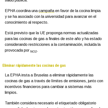
salud pública.
EPHA coordina una
campaña
en favor de la cocina limpia
y se ha asociado con la universidad para avanzar en el
conocimiento al respecto.
Está previsto que la UE proponga normas actualizadas
para las cocinas de gas a finales de este año y ha estado
considerando restricciones a la contaminación, incluida la
provocada por
.
NO2
Eliminar rápidamente las cocinas de gas
La EPHA insta a Bruselas a eliminar rápidamente las
cocinas de gas a través de límites de emisiones, junto con
incentivos financieros para cambiar a sistemas más
limpios.
También considera necesario el etiquetado obligatorio