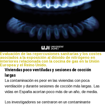
Evaluación de las repercusiones sanitarias y los costes
asociados a la exposición al dióxido de nitrógeno en
interiores relacionada con la cocina de gas en la Unión
Europea y el Reino Unido.
Viviendas poco ventiladas y sesiones de cocción
largas
La contaminación es peor en las viviendas con poca
ventilación y durante sesiones de cocción más largas. Las
vidas en España acortan poco más de un año, de media.
Los investigadores se centraron en un contaminante