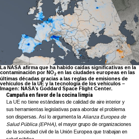
La NASA afirma que ha habido caídas significativas en la
contaminación por NO
en las ciudades europeas en las
2
últimas décadas gracias a las reglas de emisiones de
vehículos de la UE y la tecnología de los vehículos –
Imagen: NASA’s Goddard Space Flight Center.
Campaña en favor de la cocina limpia
La UE no tiene estándares de calidad de aire interior y
sus herramientas legislativas para abordar el problema
son dispersas. Así lo argumenta la
Alianza Europea de
Salud Pública (EPHA)
, el mayor grupo de organizaciones
de la sociedad civil de la Unión Europea que trabajan en