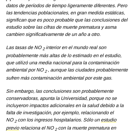
datos de períodos de tiempo ligeramente diferentes. Pero
las tendencias poblacionales, en gran medida estáticas,
significan que es poco probable que las conclusiones del
estudio sobre las cifras de muerte prematura y asma
cambien significativamente de un año a otro.
Las tasas de NO
interior en el mundo real son
2
probablemente más altas de lo estimado en el estudio,
que utilizó una media nacional para la contaminación
ambiental por NO
, aunque las ciudades probablemente
2
sufren más contaminación ambiental por este gas.
Sin embargo, las conclusiones son probablemente
conservadoras, apunta la Universidad, porque no se
incluyeron impactos adicionales en la salud debido a la
falta de investigación, por ejemplo, relacionando el
NO
con los ingresos hospitalarios. Sólo un
estudio
2
previo
relaciona el NO
con la muerte prematura en
2