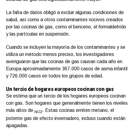
La falta de datos obligó a excluir algunas condiciones de
salud, así como a otros contaminantes nocivos creados
por las cocinas de gas, como el benceno, el formaldehído
y las partículas en suspensión.
Cuando se incluyen la mayoría de los contaminantes y se
utiliza un método menos preciso, los investigadores
averiguaron que las cocinas de gas causan cada año en
Europa aproximadamente 367.000 casos de asma infantil
y 726.000 casos en todos los grupos de edad.
Un tercio de hogares europeos cocinan con gas
Se estima que un tercio de los hogares europeos cocinan
con gas. Son hogares que generalmente tienen los niveles
más altos de
. Estas cocinas emiten metano, el
NO2
potente gas de efecto invernadero, incluso cuando están
apagadas.