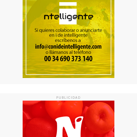
PUBLICIDAD