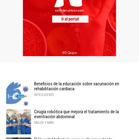
Beneficios de la educación sobre vacunación en
rehabilitación cardiaca
INTELLIGENTE
Cirugía robótica que mejora el tratamiento de la
eventración abdominal
SALUD Y MÁS