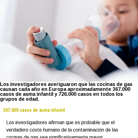
Los investigadores averiguaron que las cocinas de gas
causan cada año en Europa aproximadamente 367.000
casos de asma infantil y 726.000 casos en todos los
grupos de edad.
367.000 casos de asma infantil
Los investigadores afirman que es probable que el
verdadero coste humano de la contaminación de las
cocinas de gas sea significativamente mayor.