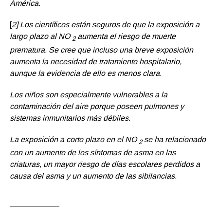
América.
[
2] Los científicos están seguros de que la exposición a
largo plazo al NO
aumenta el riesgo de muerte
2
prematura. Se cree que incluso una breve exposición
aumenta la necesidad de tratamiento hospitalario,
aunque la evidencia de ello es menos clara.
Los niños son especialmente vulnerables a la
contaminación del aire porque poseen pulmones y
sistemas inmunitarios más débiles.
La exposición a corto plazo en el NO
se ha relacionado
2
con un aumento de los síntomas de asma en las
criaturas, un mayor riesgo de días escolares perdidos a
causa del asma y un aumento de las sibilancias.