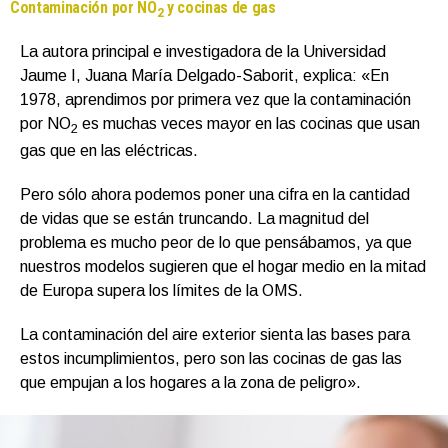
Contaminación por NO
y cocinas de gas
2
La autora principal e investigadora de la Universidad
Jaume I, Juana María Delgado-Saborit, explica: «En
1978, aprendimos por primera vez que la contaminación
por NO
es muchas veces mayor en las cocinas que usan
2
gas que en las eléctricas.
Pero sólo ahora podemos poner una cifra en la cantidad
de vidas que se están truncando. La magnitud del
problema es mucho peor de lo que pensábamos, ya que
nuestros modelos sugieren que el hogar medio en la mitad
de Europa supera los límites de la OMS.
La contaminación del aire exterior sienta las bases para
estos incumplimientos, pero son las cocinas de gas las
que empujan a los hogares a la zona de peligro».