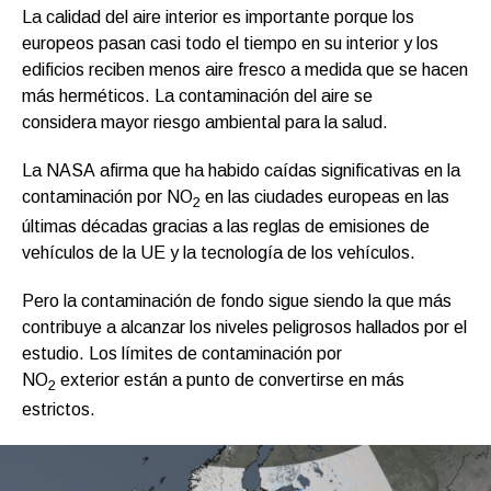
La calidad del aire interior es importante porque los
europeos pasan casi todo el tiempo en su interior y los
edificios reciben menos aire fresco a medida que se hacen
más herméticos. La contaminación del aire se
considera mayor riesgo ambiental para la salud.
La NASA afirma que ha habido caídas significativas en la
contaminación por NO
en las ciudades europeas en las
2
últimas décadas gracias a las reglas de emisiones de
vehículos de la UE y la tecnología de los vehículos.
Pero la contaminación de fondo sigue siendo la que más
contribuye a alcanzar los niveles peligrosos hallados por el
estudio. Los límites de contaminación por
NO
exterior están a punto de convertirse en más
2
estrictos.