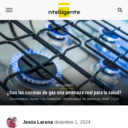
INTELLIGENTE
¿Son las cocinas de gas una amenaza real para la salud?
Universidad Jaume I de Castellón, Universidad de Valencia, IDIAP J Gol
Jesús Larena
diciembre 1, 2024