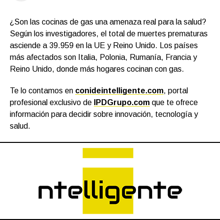
¿Son las cocinas de gas una amenaza real para la salud?
Según los investigadores, el total de muertes prematuras
asciende a 39.959 en la UE y Reino Unido. Los países
más afectados son Italia, Polonia, Rumanía, Francia y
Reino Unido, donde más hogares cocinan con gas.
Te lo contamos en
conideintelligente.com
, portal
profesional exclusivo de
IPDGrupo.com
que te ofrece
información para decidir sobre innovación, tecnología y
salud.