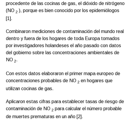
procedente de las cocinas de gas, el dióxido de nitrógeno
(NO
), porque es bien conocido por los epidemiólogos
2
[1].
Combinaron mediciones de contaminación del mundo real
dentro y fuera de los hogares de toda Europa tomados
por investigadores holandeses el año pasado con datos
del gobierno sobre las concentraciones ambientales de
NO
.
2
Con estos datos elaboraron el primer mapa europeo de
concentraciones probables de NO
en hogares que
2
utilizan cocinas de gas.
Aplicaron estas cifras para establecer tasas de riesgo de
contaminación de NO
para calcular el número probable
2
de muertes prematuras en un año [2].