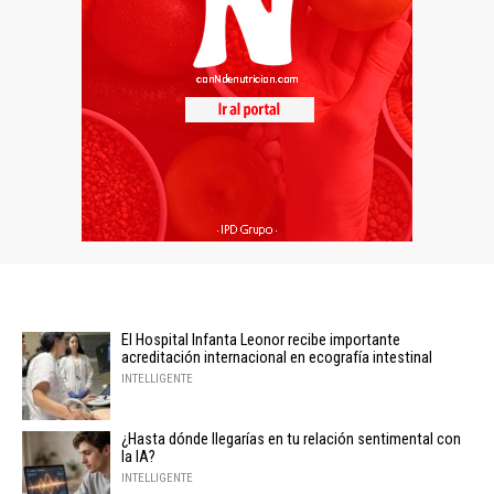
El Hospital Infanta Leonor recibe importante
acreditación internacional en ecografía intestinal
INTELLIGENTE
¿Hasta dónde llegarías en tu relación sentimental con
la IA?
INTELLIGENTE