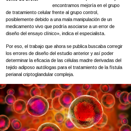
encontramos mejoría en el grupo
de tratamiento celular frente al grupo control,
posiblemente debido a una mala manipulación de un
medicamento vivo que podría asociarse a un error de
diseño del ensayo clínico», indica el especialista.
Por eso, el trabajo que ahora se publica buscaba corregir
los errores de diseño del estudio anterior y así poder
determinar la eficacia de las células madre derivadas del
tejido adiposo autólogas para el tratamiento de la fístula
perianal criptoglandular compleja.