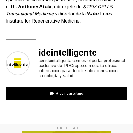
el
Dr. Anthony Atala
, editor jefe de
STEM CELLS
Translational Medicine
y director de la Wake Forest
Institute for Regenerative Medicine.
ideintelligente
conideintelligente.com es el portal profesional
exclusivo de IPDGrupo.com que te ofrece
información para decidir sobre innovación,
tecnología y salud.
Añadir comentario
PUBLICIDAD