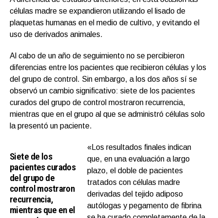
células madre se expandieron utilizando el lisado de
plaquetas humanas en el medio de cultivo, y evitando el
uso de derivados animales.
Al cabo de un año de seguimiento no se percibieron
diferencias entre los pacientes que recibieron células y los
del grupo de control. Sin embargo, a los dos años sí se
observó un cambio significativo: siete de los pacientes
curados del grupo de control mostraron recurrencia,
mientras que en el grupo al que se administró células solo
la presentó un paciente.
«Los resultados finales indican
Siete de los
que, en una evaluación a largo
pacientes curados
plazo, el doble de pacientes
del grupo de
tratados con células madre
control mostraron
derivadas del tejido adiposo
recurrencia,
autólogas y pegamento de fibrina
mientras que en el
se ha curado completamente de la