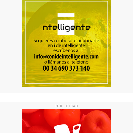
PUBLICIDAD