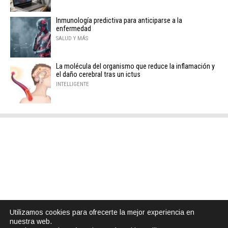
Inmunología predictiva para anticiparse a la
enfermedad
SALUD Y MÁS
La molécula del organismo que reduce la inflamación y
el daño cerebral tras un ictus
INTELLIGENTE
Utilizamos cookies para ofrecerte la mejor experiencia en
nuestra web.