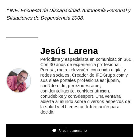
* INE. Encuesta de Discapacidad, Autonomía Personal y
Situaciones de Dependencia 2008.
Jesús Larena
Periodista y especialista en comunicación 360.
Con 30 años de experiencia profesional.
Prensa, radio, televisión, contenido digital y
redes sociales. Creador de IPDGrupo.com y
sus siete portales profesionales: jupsin,
conRderuido, pereznoesraton,
conideintelligente, conNdenutricion,
conBdebike y conSdesport. Una ventana
abierta al mundo sobre diversos aspectos de
la salud y el bienestar. Información para
decidir.
Añadir comentario