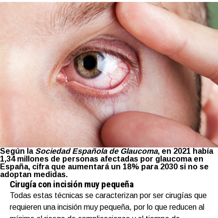
Según la
Sociedad Española de Glaucoma
, en 2021 había
1,34 millones de personas afectadas por glaucoma en
España, cifra que aumentará un 18% para 2030 si no se
adoptan medidas.
Cirugía con incisión muy pequeña
Todas estas técnicas se caracterizan por ser cirugías que
requieren una incisión muy pequeña, por lo que reducen al