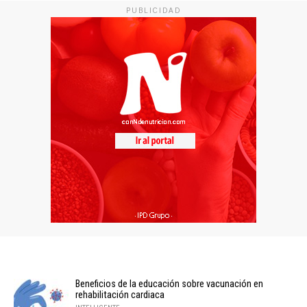
PUBLICIDAD
Beneficios de la educación sobre vacunación en
rehabilitación cardiaca