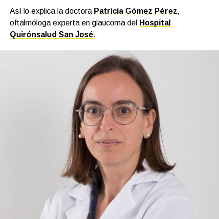
Así lo explica la doctora
Patricia Gómez Pérez
,
oftalmóloga experta en glaucoma del
Hospital
Quirónsalud San José
.