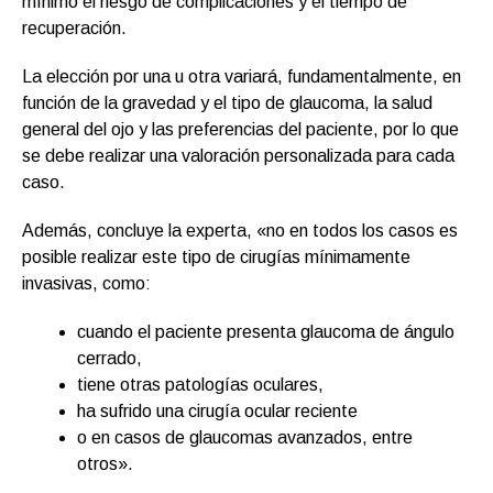
mínimo el riesgo de complicaciones y el tiempo de
recuperación.
La elección por una u otra variará, fundamentalmente, en
función de la gravedad y el tipo de glaucoma, la salud
general del ojo y las preferencias del paciente, por lo que
se debe realizar una valoración personalizada para cada
caso.
Además, concluye la experta, «no en todos los casos es
posible realizar este tipo de cirugías mínimamente
invasivas, como:
cuando el paciente presenta glaucoma de ángulo
cerrado,
tiene otras patologías oculares,
ha sufrido una cirugía ocular reciente
o en casos de glaucomas avanzados, entre
otros».