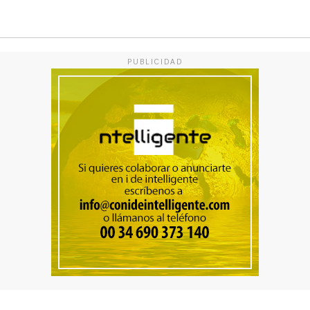
PUBLICIDAD