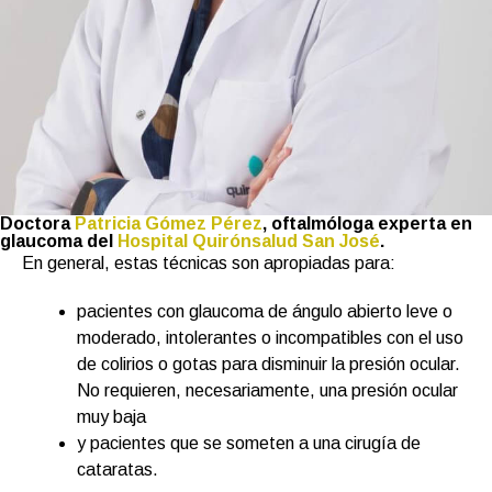
Doctora
Patricia Gómez Pérez
, oftalmóloga experta en
glaucoma del
Hospital Quirónsalud San José
.
En general, estas técnicas son apropiadas para:
pacientes con glaucoma de ángulo abierto leve o
moderado, intolerantes o incompatibles con el uso
de colirios o gotas para disminuir la presión ocular.
No requieren, necesariamente, una presión ocular
muy baja
y pacientes que se someten a una cirugía de
cataratas.