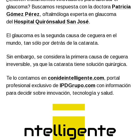
glaucoma? Buscamos respuesta con la doctora
Patricia
Gómez Pérez
, oftalmóloga experta en glaucoma
del
Hospital Quirónsalud San José
.
El glaucoma es la segunda causa de ceguera en el
mundo, tan sólo por detrás de la catarata.
Sin embargo, se considera la primera causa de ceguera
irreversible, ya que la catarata tiene solución quirúrgica.
Te lo contamos en
conideintelligente.com
, portal
profesional exclusivo de
IPDGrupo.com
con información
para decidir sobre innovación, tecnología y salud.