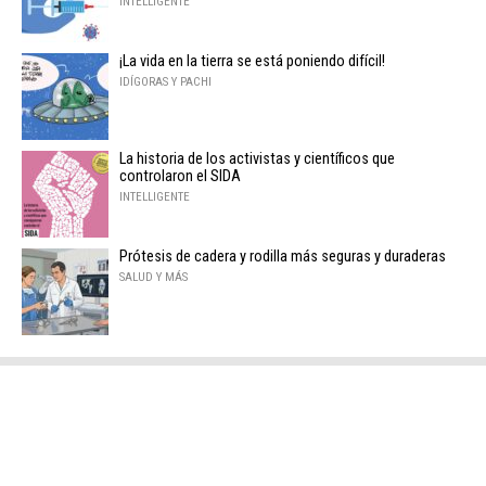
INTELLIGENTE
¡La vida en la tierra se está poniendo difícil!
IDÍGORAS Y PACHI
La historia de los activistas y científicos que
controlaron el SIDA
INTELLIGENTE
Prótesis de cadera y rodilla más seguras y duraderas
SALUD Y MÁS