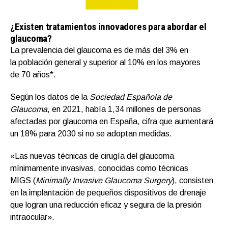
¿Existen tratamientos innovadores para abordar el
glaucoma?
La prevalencia del glaucoma es de más del 3% en
la población general y superior al 10% en los mayores
de 70 años*.
Según los datos de la
Sociedad Española de
Glaucoma
, en 2021, había 1,34 millones de personas
afectadas por glaucoma en España, cifra que aumentará
un 18% para 2030 si no se adoptan medidas.
«Las nuevas técnicas de cirugía del glaucoma
mínimamente invasivas, conocidas como técnicas
MIGS (
Minimally Invasive Glaucoma Surgery
), consisten
en la implantación de pequeños dispositivos de drenaje
que logran una reducción eficaz y segura de la presión
intraocular».