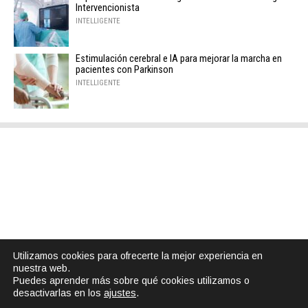
Intervencionista
INTELLIGENTE
Estimulación cerebral e IA para mejorar la marcha en
pacientes con Parkinson
INTELLIGENTE
Utilizamos cookies para ofrecerte la mejor experiencia en
nuestra web.
Puedes aprender más sobre qué cookies utilizamos o
desactivarlas en los
ajustes
.