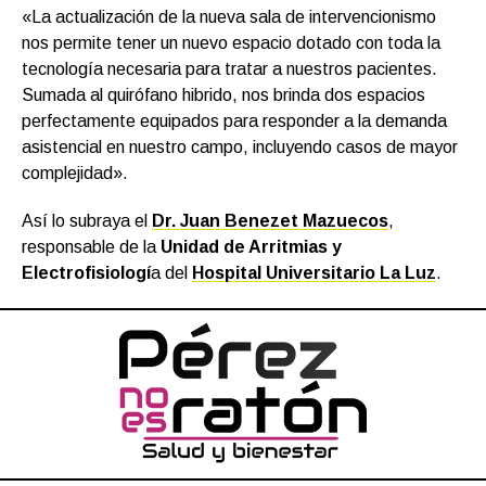
«La actualización de la nueva sala de intervencionismo
nos permite tener un nuevo espacio dotado con toda la
tecnología necesaria para tratar a nuestros pacientes.
Sumada al quirófano hibrido, nos brinda dos espacios
perfectamente equipados para responder a la demanda
asistencial en nuestro campo, incluyendo casos de mayor
complejidad».
Así lo subraya el
Dr. Juan Benezet Mazuecos
,
responsable de la
Unidad de Arritmias y
Electrofisiologí
a del
Hospital Universitario La Luz
.