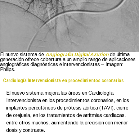
El nuevo sistema de
Angiografía Digital Azurion
de última
generación ofrece cobertura a un amplio rango de aplicaciones
angiográficas diagnósticas e intervencionistas – Imagen:
Philips.
Cardiología Intervencionista en procedimientos coronarios
El nuevo sistema mejora las áreas en Cardiología
Intervencionista en los procedimientos coronarios, en los
implantes percutáneos de prótesis aórtica (TAVI), cierre
de orejuela, en los tratamientos de arritmias cardiacas,
entre otros muchos, aumentando la precisión con menor
dosis y contraste.