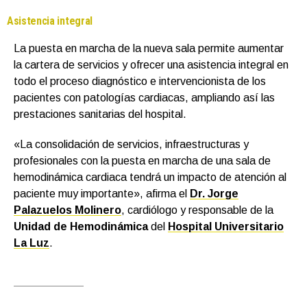
Asistencia integral
La puesta en marcha de la nueva sala permite aumentar
la cartera de servicios y ofrecer una asistencia integral en
todo el proceso diagnóstico e intervencionista de los
pacientes con patologías cardiacas, ampliando así las
prestaciones sanitarias del hospital.
«La consolidación de servicios, infraestructuras y
profesionales con la puesta en marcha de una sala de
hemodinámica cardiaca tendrá un impacto de atención al
paciente muy importante», afirma el
Dr. Jorge
Palazuelos
Molinero
, cardiólogo y responsable de la
Unidad de Hemodinámica
del
Hospital Universitario
La Luz
.