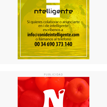
PUBLICIDAD