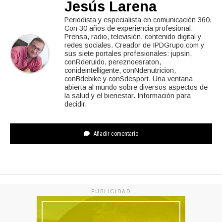
Jesús Larena
Periodista y especialista en comunicación 360.
Con 30 años de experiencia profesional.
Prensa, radio, televisión, contenido digital y
redes sociales. Creador de IPDGrupo.com y
sus siete portales profesionales: jupsin,
conRderuido, pereznoesraton,
conideintelligente, conNdenutricion,
conBdebike y conSdesport. Una ventana
abierta al mundo sobre diversos aspectos de
la salud y el bienestar. Información para
decidir.
Añadir comentario
PUBLICIDAD