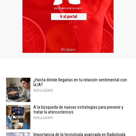
¿Hasta dónde llegarías en tu relación sentimental con
la IA?
INTELLIGENTE
A la búsqueda de nuevas estrategias para prevenir y
tratar la aterosclerosis
INTELLIGENTE
Importancia de la tecnología avanzada en Radiología