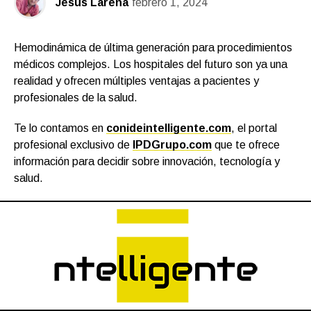
Jesús Larena
febrero 1, 2024
Hemodinámica de última generación para procedimientos
médicos complejos. Los hospitales del futuro son ya una
realidad y ofrecen múltiples ventajas a pacientes y
profesionales de la salud.
Te lo contamos en
conideintelligente.com
, el portal
profesional exclusivo de
IPDGrupo.com
que te ofrece
información para decidir sobre innovación, tecnología y
salud.