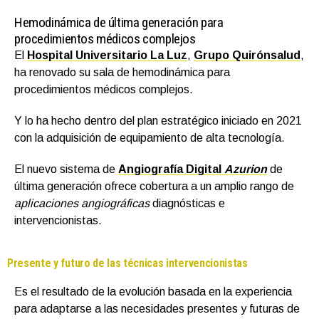
Hemodinámica de última generación para
procedimientos médicos complejos
El
Hospital Universitario La Luz
,
Grupo Quirónsalud
,
ha renovado su sala de hemodinámica para
procedimientos médicos complejos.
Y lo ha hecho dentro del plan estratégico iniciado en 2021
con la adquisición de equipamiento de alta tecnología.
El nuevo sistema de
Angiografía Digital
Azurion
de
última generación ofrece cobertura a un amplio rango de
aplicaciones angiográficas
diagnósticas e
intervencionistas.
Presente y futuro de las técnicas intervencionistas
Es el resultado de la evolución basada en la experiencia
para adaptarse a las necesidades presentes y futuras de