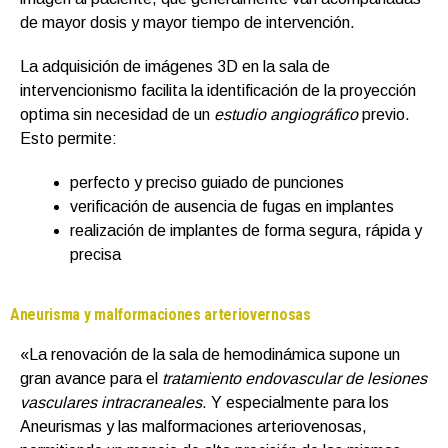
de mayor dosis y mayor tiempo de intervención.
La adquisición de imágenes 3D en la sala de
intervencionismo facilita la identificación de la proyección
optima sin necesidad de un
estudio angiográfico
previo.
Esto permite:
perfecto y preciso guiado de punciones
verificación de ausencia de fugas en implantes
realización de implantes de forma segura, rápida y
precisa
Aneurisma y malformaciones arteriovernosas
«La renovación de la sala de hemodinámica supone un
gran avance para el
tratamiento endovascular de lesiones
vasculares intracraneales
. Y especialmente para los
Aneurismas y las malformaciones arteriovenosas,