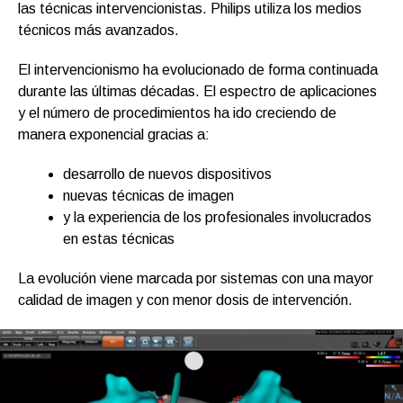
las técnicas intervencionistas. Philips utiliza los medios
técnicos más avanzados.
El intervencionismo ha evolucionado de forma continuada
durante las últimas décadas. El espectro de aplicaciones
y el número de procedimientos ha ido creciendo de
manera exponencial gracias a:
desarrollo de nuevos dispositivos
nuevas técnicas de imagen
y la experiencia de los profesionales involucrados
en estas técnicas
La evolución viene marcada por sistemas con una mayor
calidad de imagen y con menor dosis de intervención.