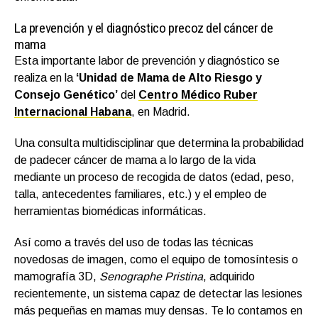
La prevención y el diagnóstico precoz del cáncer de
mama
Esta importante labor de prevención y diagnóstico se
realiza en la
‘Unidad de Mama de Alto Riesgo y
Consejo Genético’
del
Centro Médico Ruber
Internacional Habana
, en Madrid.
Una consulta multidisciplinar que determina la probabilidad
de padecer cáncer de mama a lo largo de la vida
mediante un proceso de recogida de datos (edad, peso,
talla, antecedentes familiares, etc.) y el empleo de
herramientas biomédicas informáticas.
Así como a través del uso de todas las técnicas
novedosas de imagen, como el equipo de tomosíntesis o
mamografía 3D,
Senographe Pristina
, adquirido
recientemente, un sistema capaz de detectar las lesiones
más pequeñas en mamas muy densas. Te lo contamos en