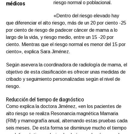
médicos
riesgo normal o poblacional.
«Dentro del riesgo elevado hay
que diferenciar el alto riesgo, más de un 20 por ciento -25
por ciento de riesgo de padecer cáncer de mama a lo
largo de la vida, y riesgo medio, entre un 15 -20 por
ciento. Mientras que el riesgo normal es menor del 15 por
ciento», explica Sara Jiménez.
Según asevera la coordinadora de radiología de mama, el
objetivo de esta clasificación es ofrecer unas medidas de
cribado y seguimiento personalizadas según el nivel de
riesgo.
Reducción del tiempo de diagnóstico
Como explica la doctora Jiménez, «en los pacientes de
alto riesgo se realiza Resonancia magnética Mamaria
(RM) y mamografía anual, alternando estas pruebas cada
seis meses. De esta forma se disminuye mucho el tiempo