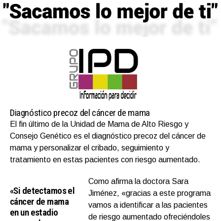
Diagnóstico precoz del cáncer de mama
El fin último de la Unidad de Mama de Alto Riesgo y
Consejo Genético es el diagnóstico precoz del cáncer de
mama y personalizar el cribado, seguimiento y
tratamiento en estas pacientes con riesgo aumentado.
Como afirma la doctora Sara
«Si detectamos el
Jiménez, «gracias a este programa
cáncer de mama
vamos a identificar a las pacientes
en un estadio
de riesgo aumentado ofreciéndoles