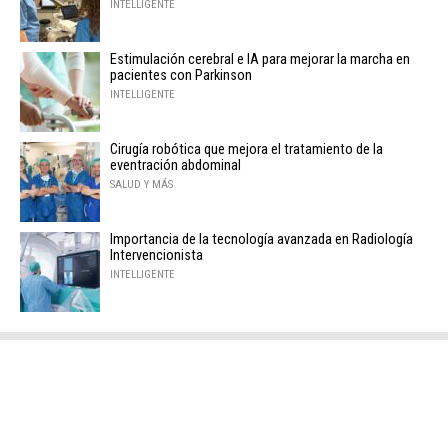
INTELLIGENTE
Estimulación cerebral e IA para mejorar la marcha en
pacientes con Parkinson
INTELLIGENTE
Cirugía robótica que mejora el tratamiento de la
eventración abdominal
SALUD Y MÁS
Importancia de la tecnología avanzada en Radiología
Intervencionista
INTELLIGENTE