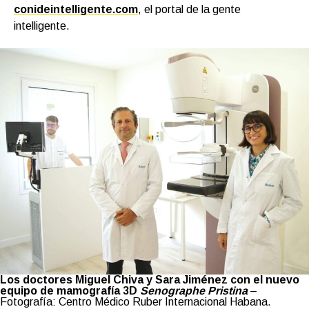
conideintelligente.com
, el portal de la gente
intelligente.
Los doctores Miguel Chiva y Sara Jiménez con el nuevo
equipo de mamografía 3D
Senographe Pristina
–
Fotografía: Centro Médico Ruber Internacional Habana.