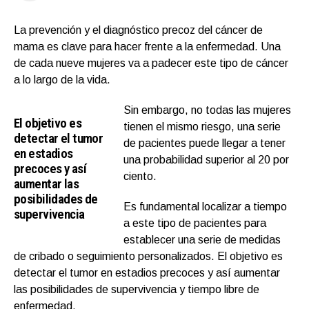
La prevención y el diagnóstico precoz del cáncer de
mama es clave para hacer frente a la enfermedad. Una
de cada nueve mujeres va a padecer este tipo de cáncer
a lo largo de la vida.
Sin embargo, no todas las mujeres
El objetivo es
tienen el mismo riesgo, una serie
detectar el tumor
de pacientes puede llegar a tener
en estadios
una probabilidad superior al 20 por
precoces y así
ciento.
aumentar las
posibilidades de
Es fundamental localizar a tiempo
supervivencia
a este tipo de pacientes para
establecer una serie de medidas
de cribado o seguimiento personalizados. El objetivo es
detectar el tumor en estadios precoces y así aumentar
las posibilidades de supervivencia y tiempo libre de
enfermedad.