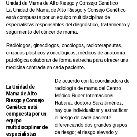
Unidad de Mama de Alto Riesgo y Consejo Genético
La Unidad de Mama de Alto Riesgo y Consejo Genético
está compuesta por un equipo multidisciplinar de
especialistas responsables del diagnóstico, tratamiento y
seguimiento del cáncer de mama.
Radiólogos, ginecólogos, oncólogos, radioterapeutas,
cirujanos plásticos y oncológicos, médicos de anatomía
patológica colaboran de forma estrecha para ofrecer una
medicina centrada en cada paciente.
De acuerdo con la coordinadora de
La Unidad de
radiología de mama del Centro
Mama de Alto
Médico Ruber Internacional
Riesgo y Consejo
Habana, doctora Sara Jiménez,
Genético está
hay que individualizar y estratificar
compuesta por un
el riesgo de cada paciente,
equipo
diferenciando dos grandes grupos
multidisciplinar de
de riesgo; el riesgo elevado y
especialistas