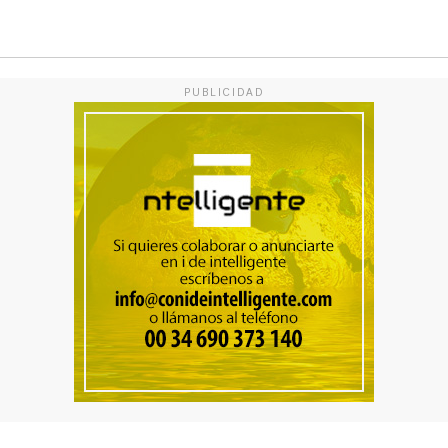
PUBLICIDAD