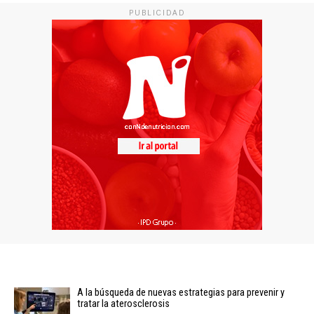
PUBLICIDAD
A la búsqueda de nuevas estrategias para prevenir y
tratar la aterosclerosis