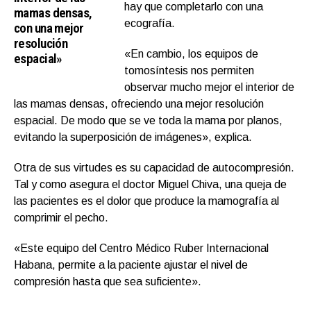
hay que completarlo con una
mamas densas,
ecografía.
con una mejor
resolución
«En cambio, los equipos de
espacial»
tomosíntesis nos permiten
observar mucho mejor el interior de
las mamas densas, ofreciendo una mejor resolución
espacial. De modo que se ve toda la mama por planos,
evitando la superposición de imágenes», explica.
Otra de sus virtudes es su capacidad de autocompresión.
Tal y como asegura el doctor Miguel Chiva, una queja de
las pacientes es el dolor que produce la mamografía al
comprimir el pecho.
«Este equipo del Centro Médico Ruber Internacional
Habana, permite a la paciente ajustar el nivel de
compresión hasta que sea suficiente».