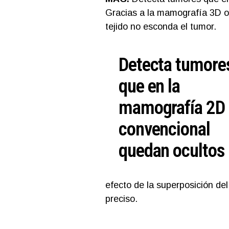
Gracias a la mamografía 3D o 
tejido no esconda el tumor.
Detecta tumore
que en la
mamografía 2D
convencional
quedan ocultos
efecto de la superposición del
preciso.