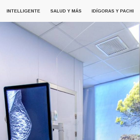
INTELLIGENTE
SALUD Y MÁS
IDÍGORAS Y PACHI