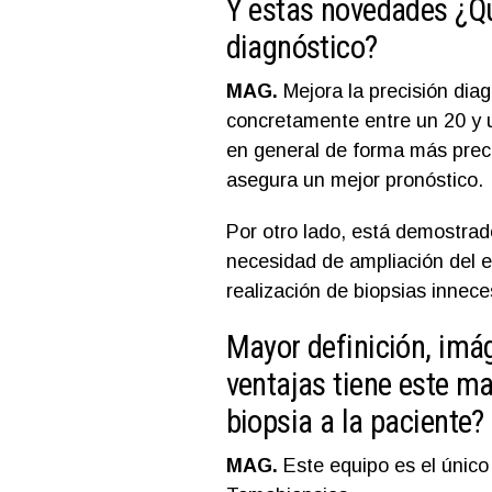
Y estas novedades ¿Q
diagnóstico?
MAG.
Mejora la precisión dia
concretamente entre un 20 y
en general de forma más prec
asegura un mejor pronóstico.
Por otro lado, está demostrad
necesidad de ampliación del 
realización de biopsias innece
Mayor definición, imá
ventajas tiene este ma
biopsia a la paciente?
MAG.
Este equipo es el único 