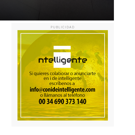
PUBLICIDAD