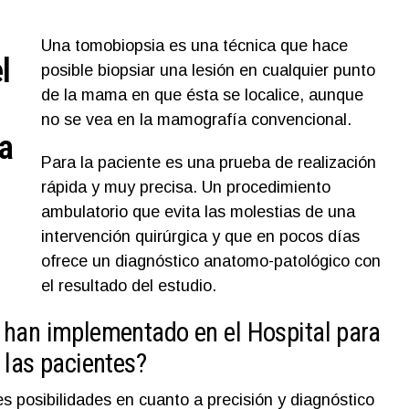
Una tomobiopsia es una técnica que hace
l
posible biopsiar una lesión en cualquier punto
de la mama en que ésta se localice, aunque
no se vea en la mamografía convencional.
a
Para la paciente es una prueba de realización
rápida y muy precisa. Un procedimiento
ambulatorio que evita las molestias de una
intervención quirúrgica y que en pocos días
ofrece un diagnóstico anatomo-patológico con
el resultado del estudio.
 han implementado en el Hospital para
 las pacientes?
s posibilidades en cuanto a precisión y diagnóstico