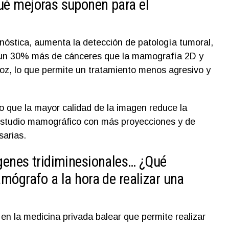
ué mejoras suponen para el
gnóstica, aumenta la detección de patología tumoral,
 un 30% más de cánceres que la mamografía 2D y
oz, lo que permite un tratamiento menos agresivo y
o que la mayor calidad de la imagen reduce la
estudio mamográfico con más proyecciones y de
sarias.
genes tridiminesionales… ¿Qué
mógrafo a la hora de realizar una
en la medicina privada balear que permite realizar