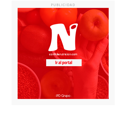
PUBLICIDAD