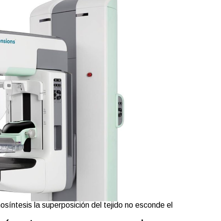
íntesis la superposición del tejido no esconde el