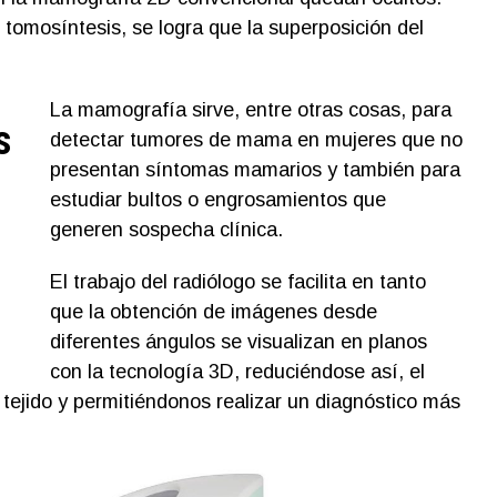
tomosíntesis, se logra que la superposición del
La mamografía sirve, entre otras cosas, para
s
detectar tumores de mama en mujeres que no
presentan síntomas mamarios y también para
estudiar bultos o engrosamientos que
generen sospecha clínica.
El trabajo del radiólogo se facilita en tanto
que la obtención de imágenes desde
diferentes ángulos se visualizan en planos
con la tecnología 3D, reduciéndose así, el
 tejido y permitiéndonos realizar un diagnóstico más