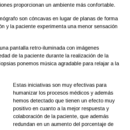
ciones proporcionan un ambiente más confortable.
amógrafo son cóncavas en lugar de planas de forma
n y la paciente experimenta una menor sensación
o una pantalla retro-iluminada con imágenes
edad de la paciente durante la realización de la
opsias ponemos música agradable para relajar a la
Estas iniciativas son muy efectivas para
humanizar los procesos médicos y además
hemos detectado que tienen un efecto muy
positivo en cuanto a la mejor respuesta y
colaboración de la paciente, que además
redundan en un aumento del porcentaje de