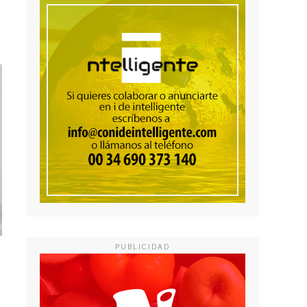
PUBLICIDAD