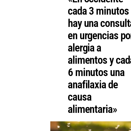
cada 3 minutos
hay una consult
en urgencias po
alergia a
alimentos y cad
6 minutos una
anafilaxia de
causa
alimentaria»