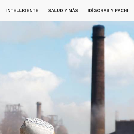
INTELLIGENTE
SALUD Y MÁS
IDÍGORAS Y PACHI