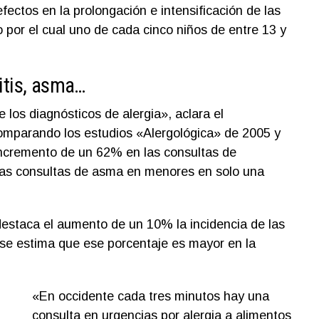
fectos en la prolongación e intensificación de las
 por el cual uno de cada cinco niños de entre 13 y
vitis, asma…
 los diagnósticos de alergia», aclara el
comparando los estudios «Alergológica» de 2005 y
ncremento de un 62% en las consultas de
 las consultas de asma en menores en solo una
estaca el aumento de un 10% la incidencia de las
 se estima que ese porcentaje es mayor en la
«En occidente cada tres minutos hay una
consulta en urgencias por alergia a alimentos