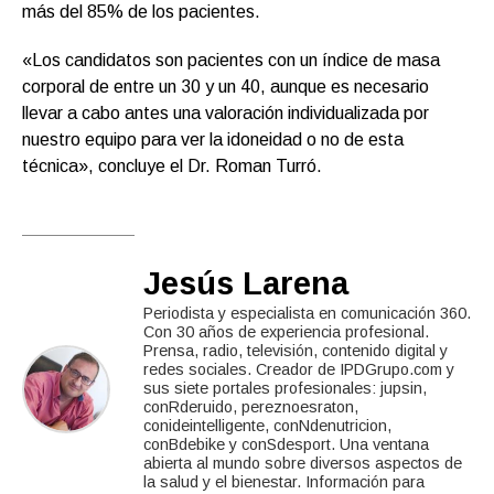
más del 85% de los pacientes.
«Los candidatos son pacientes con un índice de masa
corporal de entre un 30 y un 40, aunque es necesario
llevar a cabo antes una valoración individualizada por
nuestro equipo para ver la idoneidad o no de esta
técnica», concluye el Dr. Roman Turró.
Jesús Larena
Periodista y especialista en comunicación 360.
Con 30 años de experiencia profesional.
Prensa, radio, televisión, contenido digital y
redes sociales. Creador de IPDGrupo.com y
sus siete portales profesionales: jupsin,
conRderuido, pereznoesraton,
conideintelligente, conNdenutricion,
conBdebike y conSdesport. Una ventana
abierta al mundo sobre diversos aspectos de
la salud y el bienestar. Información para