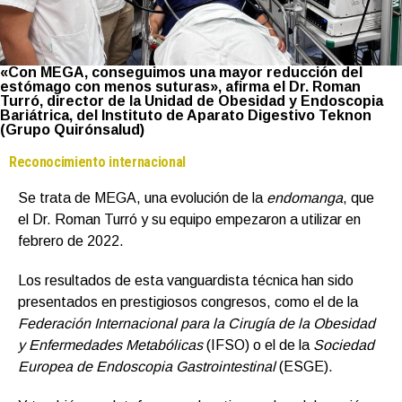
«Con MEGA, conseguimos una mayor reducción del
estómago con menos suturas», afirma el Dr. Roman
Turró, director de la Unidad de Obesidad y Endoscopia
Bariátrica, del Instituto de Aparato Digestivo Teknon
(Grupo Quirónsalud)
Reconocimiento internacional
Se trata de MEGA, una evolución de la
endomanga
, que
el Dr. Roman Turró y su equipo empezaron a utilizar en
febrero de 2022.
Los resultados de esta vanguardista técnica han sido
presentados en prestigiosos congresos, como el de la
Federación Internacional para la Cirugía de la Obesidad
y Enfermedades Metabólicas
(IFSO) o el de la
Sociedad
Europea de Endoscopia Gastrointestinal
(ESGE).