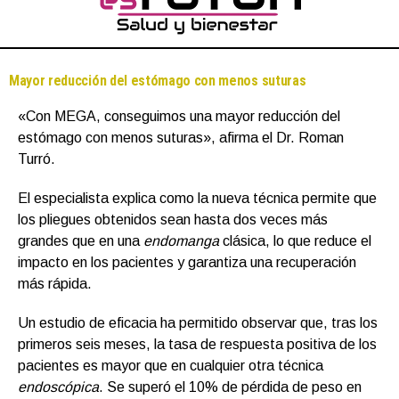
Mayor reducción del estómago con menos suturas
«Con MEGA, conseguimos una mayor reducción del
estómago con menos suturas», afirma el Dr. Roman
Turró.
El especialista explica como la nueva técnica permite que
los pliegues obtenidos sean hasta dos veces más
grandes que en una
endomanga
clásica, lo que reduce el
impacto en los pacientes y garantiza una recuperación
más rápida.
Un estudio de eficacia ha permitido observar que, tras los
primeros seis meses, la tasa de respuesta positiva de los
pacientes es mayor que en cualquier otra técnica
endoscópica
. Se superó el 10% de pérdida de peso en