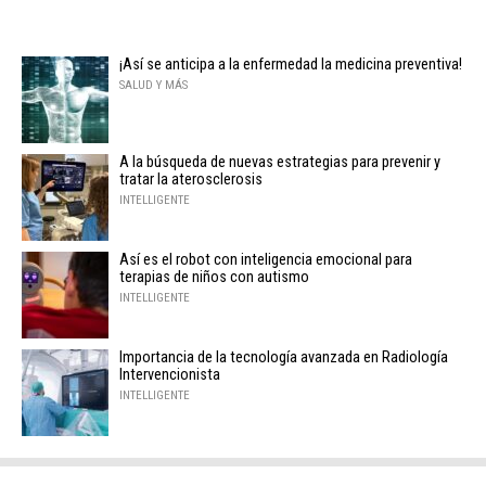
¡Así se anticipa a la enfermedad la medicina preventiva!
SALUD Y MÁS
A la búsqueda de nuevas estrategias para prevenir y
tratar la aterosclerosis
INTELLIGENTE
Así es el robot con inteligencia emocional para
terapias de niños con autismo
INTELLIGENTE
Importancia de la tecnología avanzada en Radiología
Intervencionista
INTELLIGENTE