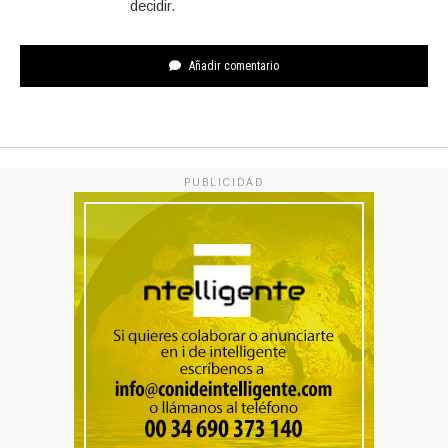
decidir.
Añadir comentario
PUBLICIDAD