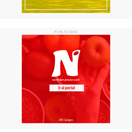
PUBLICIDAD