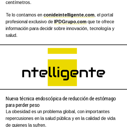
centímetros.
Te lo contamos en
conideintelligente.com
, el portal
profesional exclusivo de
IPDGrupo.com
que te ofrece
información para decidir sobre innovación, tecnología y
salud.
Nueva técnica endoscópica de reducción de estómago
para perder peso
La obesidad es un problema global, con importantes
repercusiones en la salud pública y en la calidad de vida
de quienes la sufren.