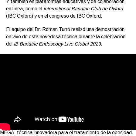
Y también en plataformas educativas y de colaboración
en línea, como el
International Bariatric Club de Oxford
(IBC Oxford) y en el congreso de IBC Oxford.
El equipo del Dr. Roman Turró realizó una demostración
en vivo de esta novedosa técnica durante la celebración
del
IB Bariatric Endoscopy Live Global 2023
.
MEGA, técnica innovadora para el tratamiento de la obesidad.