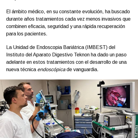
El ámbito médico, en su constante evolución, ha buscado
durante años tratamientos cada vez menos invasivos que
combinen eficacia, seguridad y una rápida recuperación
para los pacientes.
La Unidad de Endoscopia Bariátrica (IMBEST) del
Instituto del Aparato Digestivo Teknon ha dado un paso
adelante en estos tratamientos con el desarrollo de una
nueva técnica
endoscópica
de vanguardia.