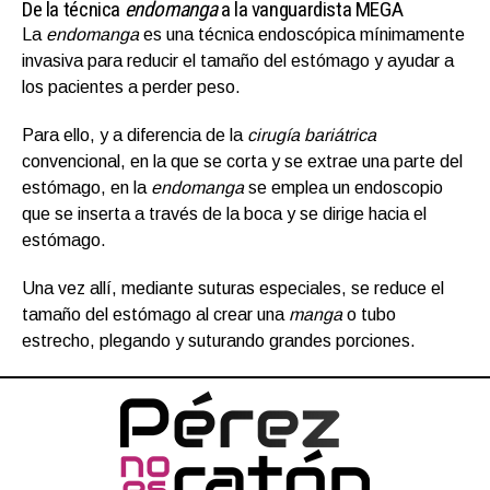
De la técnica
endomanga
a la vanguardista MEGA
La
endomanga
es una técnica endoscópica mínimamente
invasiva para reducir el tamaño del estómago y ayudar a
los pacientes a perder peso.
Para ello, y a diferencia de la
cirugía bariátrica
convencional, en la que se corta y se extrae una parte del
estómago, en la
endomanga
se emplea un endoscopio
que se inserta a través de la boca y se dirige hacia el
estómago.
Una vez allí, mediante suturas especiales, se reduce el
tamaño del estómago al crear una
manga
o tubo
estrecho, plegando y suturando grandes porciones.