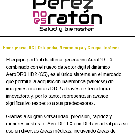
Emergencia, UCI, Ortopedia, Neumología y Cirugía Torácica
El equipo portátil de última generación AeroDR TX
combinado con el nuevo detector digital dinámico
AeroDR3 HD2 (G5), es el único sistema en el mercado
que permite la adquisición inalámbrica (wireless) de
imágenes dinámicas DDR a través de tecnología
innovadora y, por lo tanto, representa un avance
significativo respecto a sus predecesores.
Gracias a su gran versatilidad, precisión, rapidez y
menores costes, el AeroDR TX con DDR es ideal para su
uso en diversas áreas médicas, incluyendo áreas de