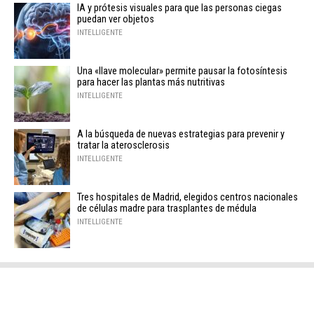
IA y prótesis visuales para que las personas ciegas
puedan ver objetos
INTELLIGENTE
Una «llave molecular» permite pausar la fotosíntesis
para hacer las plantas más nutritivas
INTELLIGENTE
A la búsqueda de nuevas estrategias para prevenir y
tratar la aterosclerosis
INTELLIGENTE
Tres hospitales de Madrid, elegidos centros nacionales
de células madre para trasplantes de médula
INTELLIGENTE