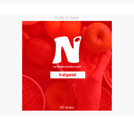
PUBLICIDAD