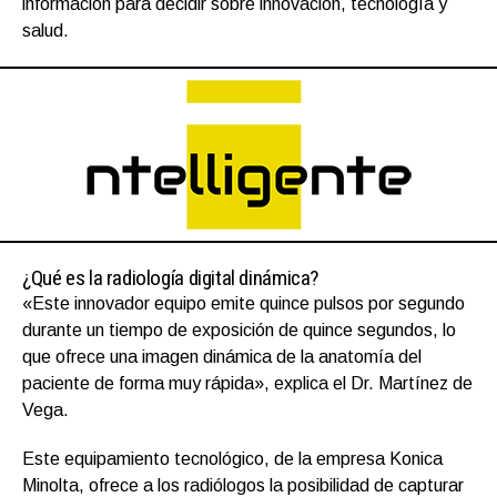
información para decidir sobre innovación, tecnología y
salud.
¿Qué es la radiología digital dinámica?
«Este innovador equipo emite quince pulsos por segundo
durante un tiempo de exposición de quince segundos, lo
que ofrece una imagen dinámica de la anatomía del
paciente de forma muy rápida», explica el Dr. Martínez de
Vega.
Este equipamiento tecnológico, de la empresa Konica
Minolta, ofrece a los radiólogos la posibilidad de capturar