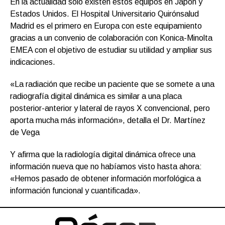
En la actualidad sólo existen estos equipos en Japón y
Estados Unidos. El Hospital Universitario Quirónsalud
Madrid es el primero en Europa con este equipamiento
gracias a un convenio de colaboración con Konica-Minolta
EMEA con el objetivo de estudiar su utilidad y ampliar sus
indicaciones.
«La radiación que recibe un paciente que se somete a una
radiografía digital dinámica es similar a una placa
posterior-anterior y lateral de rayos X convencional, pero
aporta mucha más información», detalla el Dr. Martínez
de Vega
Y afirma que la radiología digital dinámica ofrece una
información nueva que no habíamos visto hasta ahora:
«Hemos pasado de obtener información morfológica a
información funcional y cuantificada».