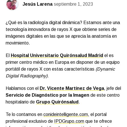
Jesús Larena
septiembre 1, 2023
¿Qué es la radiología digital dinámica? Estamos ante una
tecnología innovadora de rayos X que obtiene series de
imágenes digitales en las que se aprecia la anatomía en
movimiento.
El
Hospital Universitario Quirónsalud Madrid
el es
primer centro médico en Europa en disponer de un equipo
portátil de rayos X con estas características
(Dynamic
Digital Radiography)
.
Hablamos con el
Dr. Vicente Martínez de Vega
, jefe del
Servicio de Diagnóstico por la Imagen
de este centro
hospitalario de
Grupo Quirónsalud
.
Te lo contamos en
conideintelligente.com
, el portal
profesional exclusivo de
IPDGrupo.com
que te ofrece