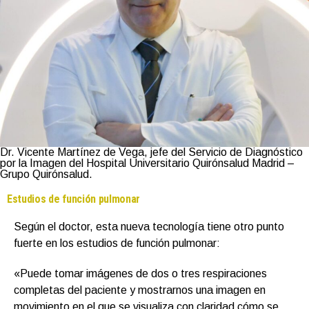
Dr. Vicente Martínez de Vega, jefe del Servicio de Diagnóstico
por la Imagen del Hospital Universitario Quirónsalud Madrid –
Grupo Quirónsalud.
Estudios de función pulmonar
Según el doctor, esta nueva tecnología tiene otro punto
fuerte en los estudios de función pulmonar:
«Puede tomar imágenes de dos o tres respiraciones
completas del paciente y mostrarnos una imagen en
movimiento en el que se visualiza con claridad cómo se