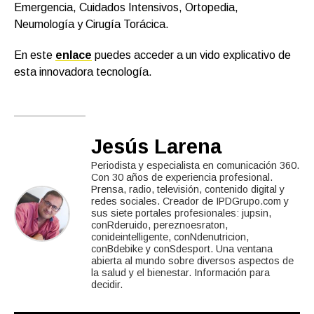
Emergencia, Cuidados Intensivos, Ortopedia,
Neumología y Cirugía Torácica.
En este
enlace
puedes acceder a un vido explicativo de
esta innovadora tecnología.
Jesús Larena
Periodista y especialista en comunicación 360.
Con 30 años de experiencia profesional.
Prensa, radio, televisión, contenido digital y
redes sociales. Creador de IPDGrupo.com y
sus siete portales profesionales: jupsin,
conRderuido, pereznoesraton,
conideintelligente, conNdenutricion,
conBdebike y conSdesport. Una ventana
abierta al mundo sobre diversos aspectos de
la salud y el bienestar. Información para
decidir.