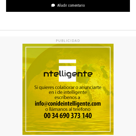
Añadir comentario
PUBLICIDAD