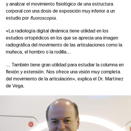
y analizar el movimiento fisiológico de una estructura
corporal con una dosis de exposición muy inferior a un
estudio por
fluoroscopia
.
«La radiología digital dinámica tiene utilidad en los
estudios ortopédicos en los que se aprecia una imagen
radiográfica del movimiento de las articulaciones como la
muñeca, el hombro o la rodilla…
… También tiene gran utilidad para estudiar la columna en
flexión y extensión. Nos ofrece una visión muy completa
del movimiento de la articulación», explica el Dr. Martínez
de Vega.