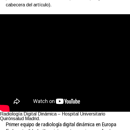
cabecera del artículo).
Radiología Digital Dinámica – Hospital Universitario
Quirónsalud Madrid.
Primer equipo de radiología digital dinámica en Europa