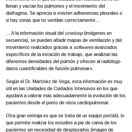
llenan y vacían los pulmones y el movimiento del
diafragma. Se aprecia si existen adherencias pleurales o
si hay zonas que no ventilan correctamente…
… A la información visual del
cineloop
(imágenes en
secuencia), se pueden añadir mapas de ventilación y del
movimiento realizados gracias a
softwares
avanzados
específicos de la estación de trabajo, que analizan las
diferentes densidades del pulmón y ofrecen al radiólogo
datos cuantificables de función pulmonar».
Según el Dr. Martínez de Vega, esta información es muy
útil en las Unidades de Cuidados Intensivos en los que
ayudará a valorar más adecuadamente la evolución de los
pacientes desde el punto de vista cardiopulmonar.
Otra gran ventaja es que se trata de un equipo portátil, lo
que permite realizar los estudios a pie de cama de los
pacientes sin necesidad de desplazarlos (imagen de