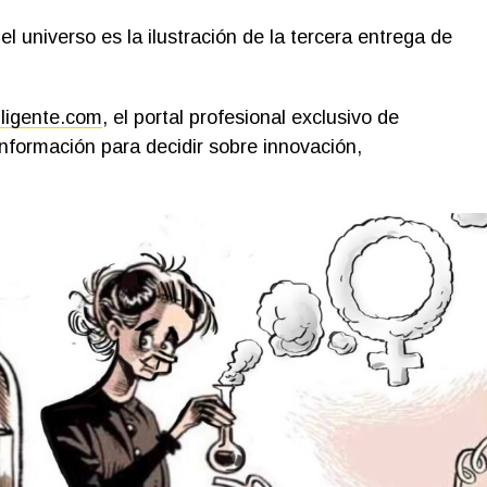
l universo es la ilustración de la tercera entrega de
lligente.com
, el portal profesional exclusivo de
nformación para decidir sobre innovación,