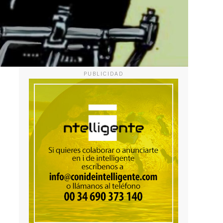
PUBLICIDAD