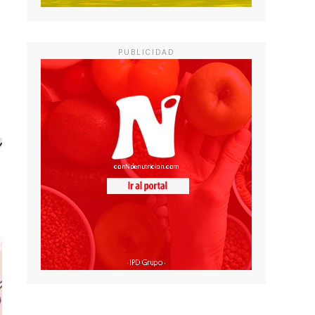
PUBLICIDAD