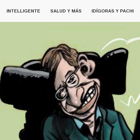
INTELLIGENTE
SALUD Y MÁS
IDÍGORAS Y PACHI