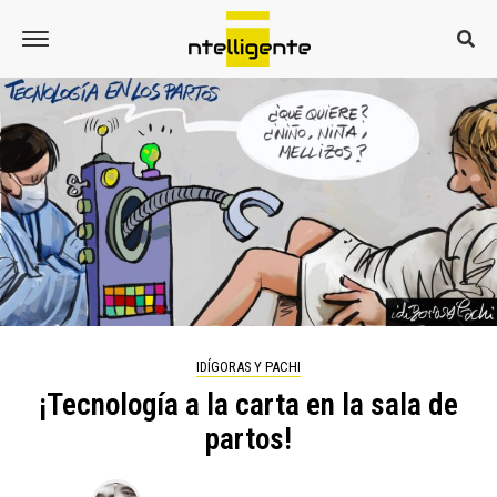
IDÍGORAS Y PACHI
¡Tecnología a la carta en la sala de
partos!