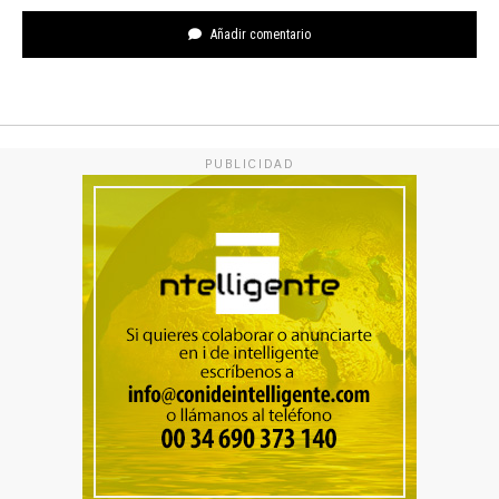
Añadir comentario
PUBLICIDAD