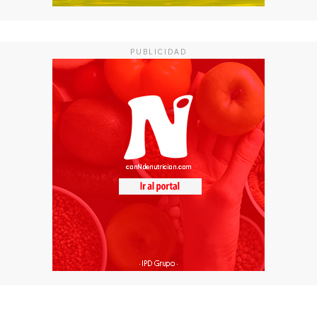
PUBLICIDAD