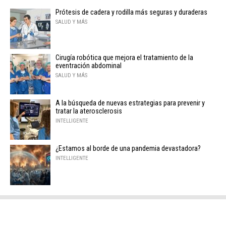
Prótesis de cadera y rodilla más seguras y duraderas
SALUD Y MÁS
Cirugía robótica que mejora el tratamiento de la
eventración abdominal
SALUD Y MÁS
A la búsqueda de nuevas estrategias para prevenir y
tratar la aterosclerosis
INTELLIGENTE
¿Estamos al borde de una pandemia devastadora?
INTELLIGENTE