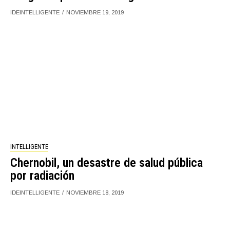
IDEINTELLIGENTE
NOVIEMBRE 19, 2019
INTELLIGENTE
Chernobil, un desastre de salud pública
por radiación
IDEINTELLIGENTE
NOVIEMBRE 18, 2019