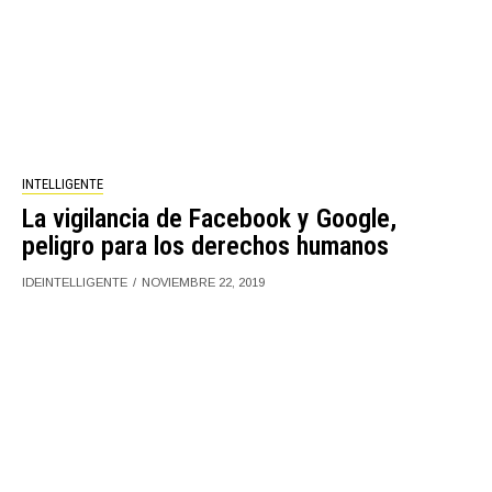
INTELLIGENTE
La vigilancia de Facebook y Google,
peligro para los derechos humanos
IDEINTELLIGENTE
NOVIEMBRE 22, 2019