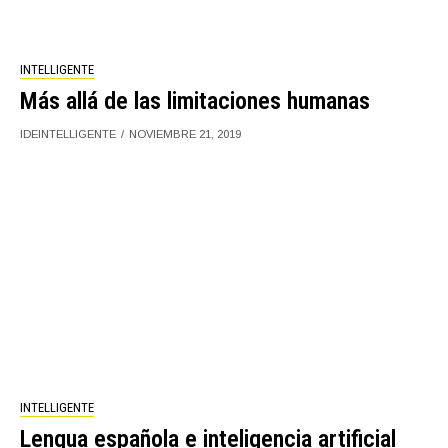
INTELLIGENTE
Más allá de las limitaciones humanas
IDEINTELLIGENTE
NOVIEMBRE 21, 2019
INTELLIGENTE
Lengua española e inteligencia artificial