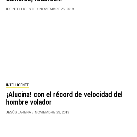
IDEINTELLIGENTE
NOVIEMBRE 25, 2019
INTELLIGENTE
¡Alucina! con el récord de velocidad del
hombre volador
JESÚS LARENA
NOVIEMBRE 23, 2019