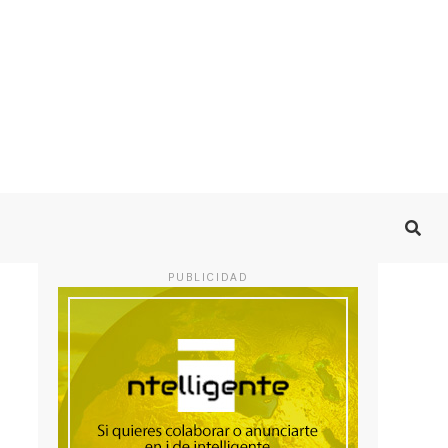
PUBLICIDAD