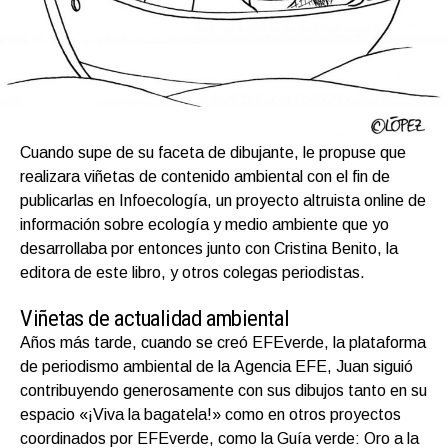
Cuando supe de su faceta de dibujante, le propuse que
realizara viñetas de contenido ambiental con el fin de
publicarlas en Infoecología, un proyecto altruista online de
información sobre ecología y medio ambiente que yo
desarrollaba por entonces junto con Cristina Benito, la
editora de este libro, y otros colegas periodistas.
Viñetas de actualidad ambiental
Años más tarde, cuando se creó EFEverde, la plataforma
de periodismo ambiental de la Agencia EFE, Juan siguió
contribuyendo generosamente con sus dibujos tanto en su
espacio «¡Viva la bagatela!» como en otros proyectos
coordinados por EFEverde, como la Guía verde: Oro a la