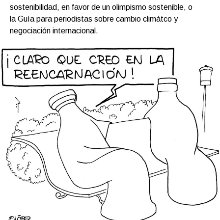
sostenibilidad, en favor de un olimpismo sostenible, o
la Guía para periodistas sobre cambio climátco y
negociación internacional.