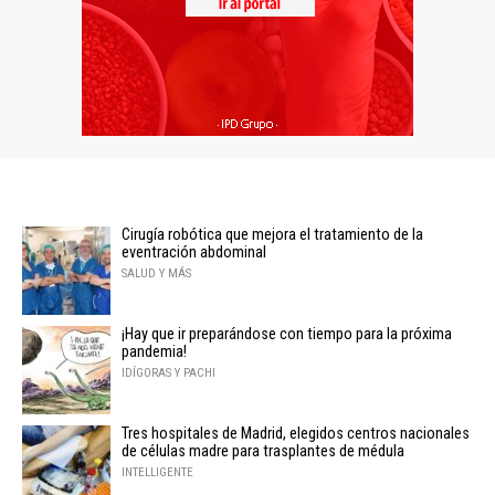
Cirugía robótica que mejora el tratamiento de la
eventración abdominal
SALUD Y MÁS
¡Hay que ir preparándose con tiempo para la próxima
pandemia!
IDÍGORAS Y PACHI
Tres hospitales de Madrid, elegidos centros nacionales
de células madre para trasplantes de médula
INTELLIGENTE