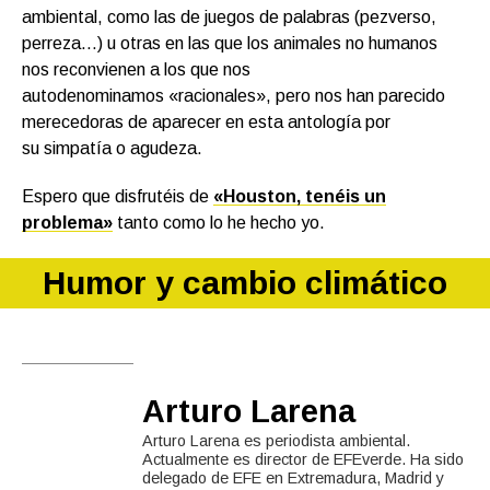
ambiental, como las de juegos de palabras (pezverso,
perreza…) u otras en las que los animales no humanos
nos reconvienen a los que nos
autodenominamos «racionales», pero nos han parecido
merecedoras de aparecer en esta antología por
su simpatía o agudeza.
Espero que disfrutéis de
«Houston, tenéis un
problema»
tanto como lo he hecho yo.
Humor y cambio climático
Arturo Larena
Arturo Larena es periodista ambiental.
Actualmente es director de EFEverde. Ha sido
delegado de EFE en Extremadura, Madrid y