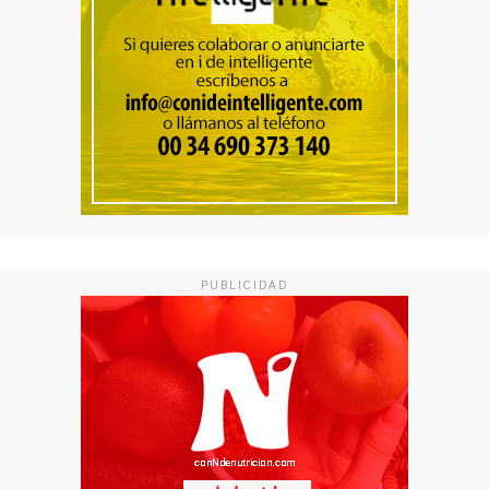
PUBLICIDAD