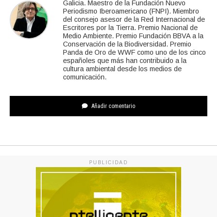
Galicia. Maestro de la Fundación Nuevo
Periodismo Iberoamericano (FNPI). Miembro
del consejo asesor de la Red Internacional de
Escritores por la Tierra. Premio Nacional de
Medio Ambiente. Premio Fundación BBVA a la
Conservación de la Biodiversidad. Premio
Panda de Oro de WWF como uno de los cinco
españoles que más han contribuido a la
cultura ambiental desde los medios de
comunicación.
Añadir comentario
PUBLICIDAD