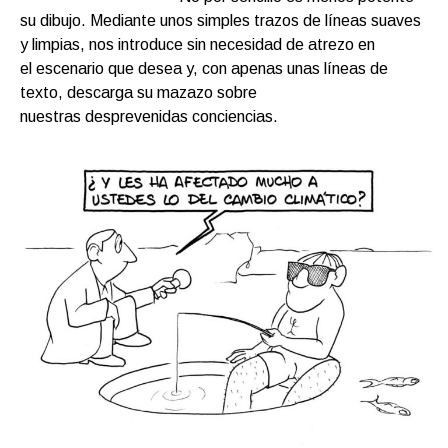
su dibujo. Mediante unos simples trazos de líneas suaves
y limpias, nos introduce sin necesidad de atrezo en
el escenario que desea y, con apenas unas líneas de
texto, descarga su mazazo sobre
nuestras desprevenidas conciencias.