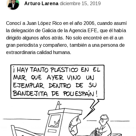
Arturo Larena
diciembre 15, 2019
Conocí a Juan López Rico en el año 2006, cuando asumí
la delegación de Galicia de la Agencia EFE, que él había
dirigido algunos años atrás. No solo encontré en él a un
gran periodista y compañero, también a una persona de
extraordinaria calidad humana.