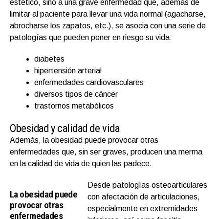
estético, sino a una grave enfermedad que, además de
limitar al paciente para llevar una vida normal (agacharse,
abrocharse los zapatos, etc.), se asocia con una serie de
patologías que pueden poner en riesgo su vida:
diabetes
hipertensión arterial
enfermedades cardiovasculares
diversos tipos de cáncer
trastornos metabólicos
Obesidad y calidad de vida
Además, la obesidad puede provocar otras
enfermedades que, sin ser graves, producen una merma
en la calidad de vida de quien las padece.
Desde patologías osteoarticulares
La obesidad puede
con afectación de articulaciones,
provocar otras
especialmente en extremidades
enfermedades