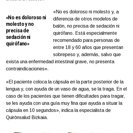
«No es doloroso ni molesto y, a
«No es doloroso ni
diferencia de otros modelos de
molesto y no
balón, no precisa de sedación ni
precisa de
quirófano. Está especialmente
sedación ni
recomendado para personas de
quirófano»
entre 18 y 60 años que presentan
sobrepeso y, además, salvo que
exista una enfermedad intestinal grave, no presenta
contraindicaciones».
«El paciente coloca la cápsula en la parte posterior de la
lengua y, con ayuda de un vaso de agua, se la traga. En el
caso de los pacientes que tienen dificultades para tragar,
se les ayuda con una guía muy fina que ayuda a situar la
cápsula en 10 segundos», indica la especialista de
Quirónsalud Bizkaia.