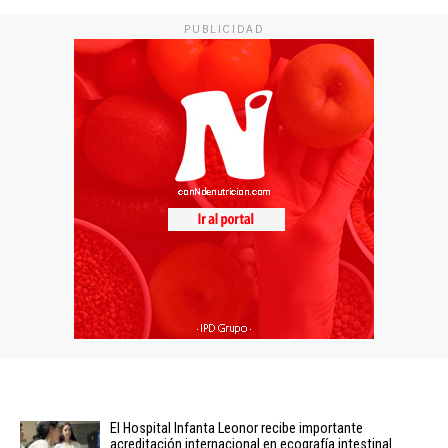
PUBLICIDAD
El Hospital Infanta Leonor recibe importante
acreditación internacional en ecografía intestinal