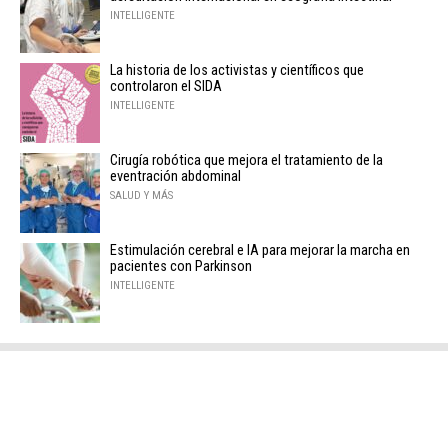
INTELLIGENTE
La historia de los activistas y científicos que
controlaron el SIDA
INTELLIGENTE
Cirugía robótica que mejora el tratamiento de la
eventración abdominal
SALUD Y MÁS
Estimulación cerebral e IA para mejorar la marcha en
pacientes con Parkinson
INTELLIGENTE