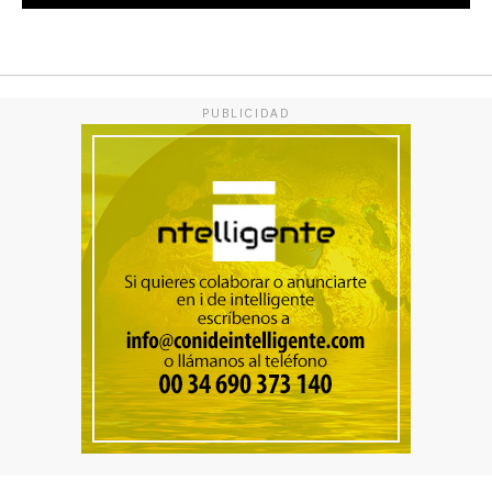
PUBLICIDAD