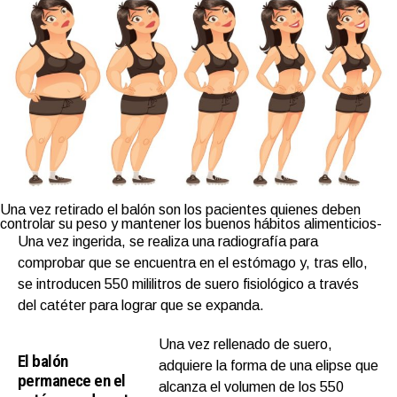
Una vez retirado el balón son los pacientes quienes deben
controlar su peso y mantener los buenos hábitos alimenticios-
Una vez ingerida, se realiza una radiografía para
comprobar que se encuentra en el estómago y, tras ello,
se introducen 550 mililitros de suero fisiológico a través
del catéter para lograr que se expanda.
Una vez rellenado de suero,
El balón
adquiere la forma de una elipse que
permanece en el
alcanza el volumen de los 550