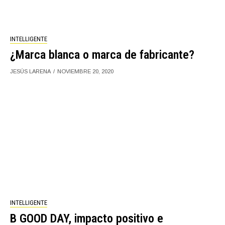
INTELLIGENTE
¿Marca blanca o marca de fabricante?
JESÚS LARENA
NOVIEMBRE 20, 2020
INTELLIGENTE
B GOOD DAY, impacto positivo e