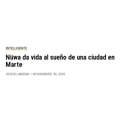
INTELLIGENTE
Nüwa da vida al sueño de una ciudad en
Marte
JESÚS LARENA
NOVIEMBRE 30, 2020