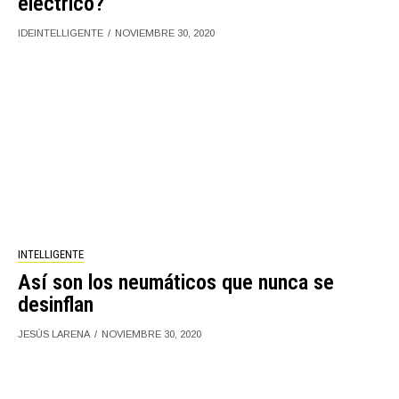
eléctrico?
IDEINTELLIGENTE
NOVIEMBRE 30, 2020
INTELLIGENTE
Así son los neumáticos que nunca se
desinflan
JESÚS LARENA
NOVIEMBRE 30, 2020