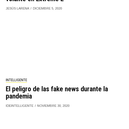
JESÚS LARENA
DICIEMBRE 5, 2020
INTELLIGENTE
El peligro de las fake news durante la
pandemia
IDEINTELLIGENTE
NOVIEMBRE 30, 2020