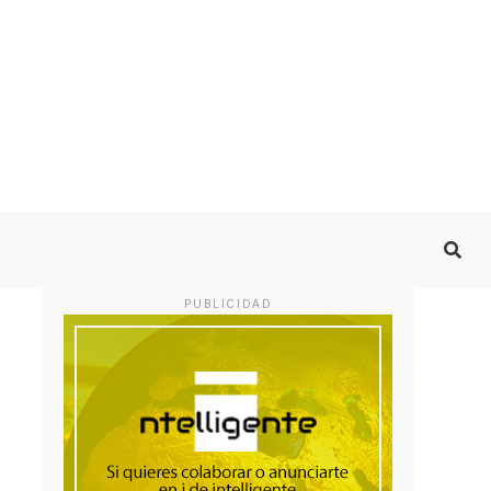
PUBLICIDAD