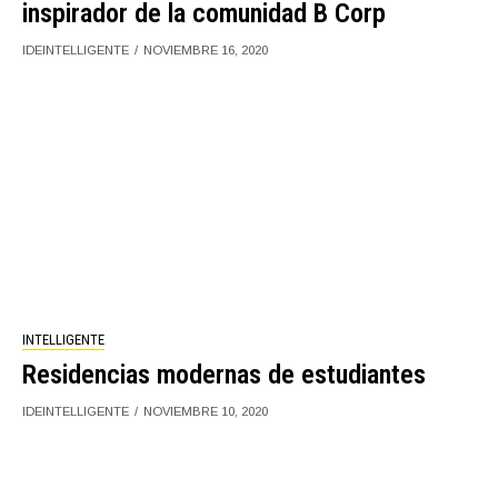
inspirador de la comunidad B Corp
IDEINTELLIGENTE
NOVIEMBRE 16, 2020
INTELLIGENTE
Residencias modernas de estudiantes
IDEINTELLIGENTE
NOVIEMBRE 10, 2020