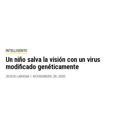
INTELLIGENTE
Un niño salva la visión con un virus
modificado genéticamente
JESÚS LARENA
NOVIEMBRE 28, 2020